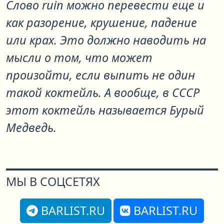
Слово ruin можно перевести еще и
как разорение, крушение, падение
или крах. Это должно наводить на
мысли о том, что может
произойти, если выпить не один
такой коктейль. А вообще, в СССР
этот коктейль называется Бурый
Медведь.
МЫ В СОЦСЕТЯХ
BARLIST.RU
BARLIST.RU