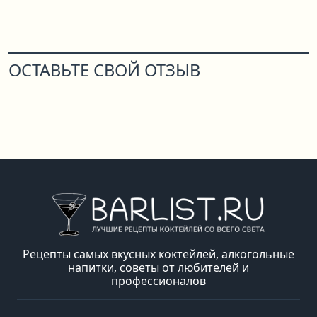
ОСТАВЬТЕ СВОЙ ОТЗЫВ
Рецепты самых вкусных коктейлей, алкогольные
напитки, советы от любителей и
профессионалов