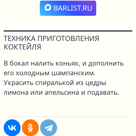
BARLIST.RU
ТЕХНИКА ПРИГОТОВЛЕНИЯ
КОКТЕЙЛЯ
В бокал налить коньяк, и дополнить
его холодным шампанским.
Украсить спиралькой из цедры
лимона или апельсина и подавать.