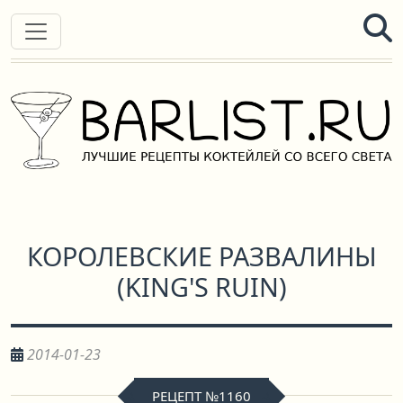
КОРОЛЕВСКИЕ РАЗВАЛИНЫ
(
KING'S RUIN
)
2014-01-23
РЕЦЕПТ №1160