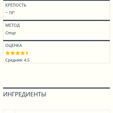
КРЕПОСТЬ
~ 16°
МЕТОД
Стир
ОЦЕНКА
Средняя: 4.5
ИНГРЕДИЕНТЫ