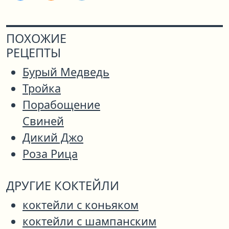
ПОХОЖИЕ
РЕЦЕПТЫ
Бурый Медведь
Тройка
Порабощение
Свиней
Дикий Джо
Роза Рица
ДРУГИЕ КОКТЕЙЛИ
коктейли с коньяком
коктейли с шампанским