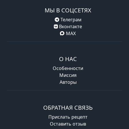
МЫ В СОЦСЕТЯХ
Телеграм
Вконтакте
MAX
О НАС
Особенности
Миссия
Авторы
ОБРАТНАЯ СВЯЗЬ
Прислать рецепт
Оставить отзыв