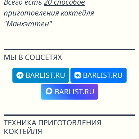
Всего есть
20 способов
приготовления коктейля
"Манхэттен"
МЫ В СОЦСЕТЯХ
BARLIST.RU
BARLIST.RU
BARLIST.RU
ТЕХНИКА ПРИГОТОВЛЕНИЯ
КОКТЕЙЛЯ