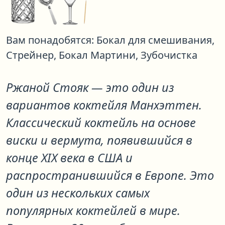
Вам понадобятся:
Бокал для смешивания,
Стрейнер,
Бокал Мартини,
Зубочистка
Ржаной Стояк
— это один из
вариантов коктейля
Манхэттен
.
Классический коктейль на основе
виски и вермута, появившийся в
конце XIX века в США и
распространившийся в Европе. Это
один из нескольких самых
популярных коктейлей в мире.