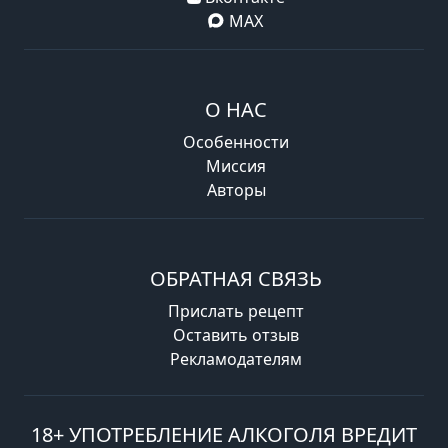
MAX
О НАС
Особенности
Миссия
Авторы
ОБРАТНАЯ СВЯЗЬ
Прислать рецепт
Оставить отзыв
Рекламодателям
18+ УПОТРЕБЛЕНИЕ АЛКОГОЛЯ ВРЕДИТ