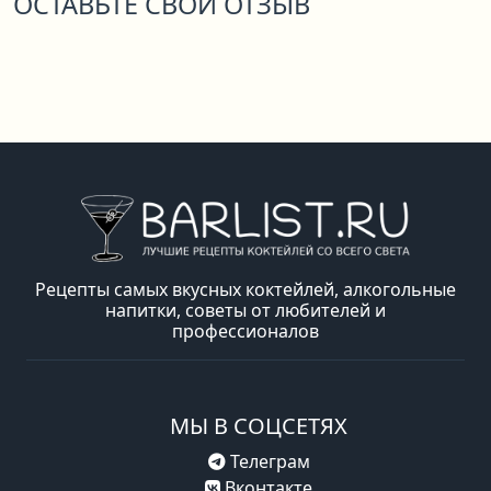
ОСТАВЬТЕ СВОЙ ОТЗЫВ
Рецепты самых вкусных коктейлей, алкогольные
напитки, советы от любителей и
профессионалов
МЫ В СОЦСЕТЯХ
Телеграм
Вконтакте