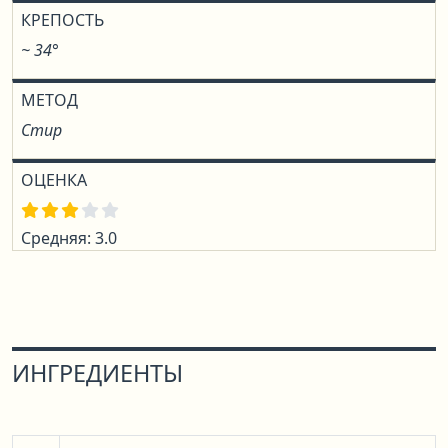
КРЕПОСТЬ
~ 34°
МЕТОД
Стир
ОЦЕНКА
Средняя: 3.0
ИНГРЕДИЕНТЫ