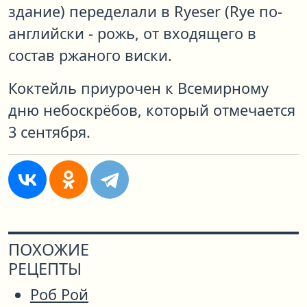
здание) переделали в Ryeser (Rye по-
английски - рожь, от входящего в
состав ржаного виски.
Коктейль приурочен к Всемирному
дню небоскрёбов, который отмечается
3 сентября.
ПОХОЖИЕ
РЕЦЕПТЫ
Роб Рой