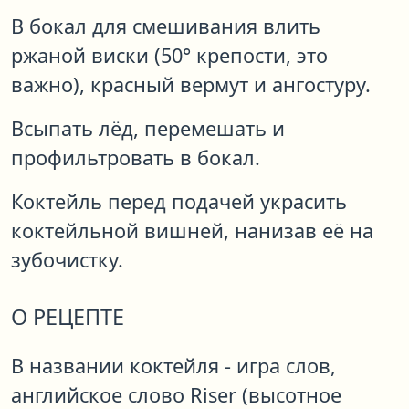
В бокал для смешивания влить
ржаной виски (50° крепости, это
важно), красный вермут и ангостуру.
Всыпать лёд, перемешать и
профильтровать в бокал.
Коктейль перед подачей украсить
коктейльной вишней, нанизав её на
зубочистку.
О РЕЦЕПТЕ
В названии коктейля - игра слов,
английское слово Riser (высотное