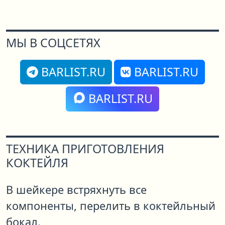
МЫ В СОЦСЕТЯХ
BARLIST.RU
BARLIST.RU
BARLIST.RU
ТЕХНИКА ПРИГОТОВЛЕНИЯ
КОКТЕЙЛЯ
В шейкере встряхнуть все
компоненты, перелить в коктейльный
бокал.