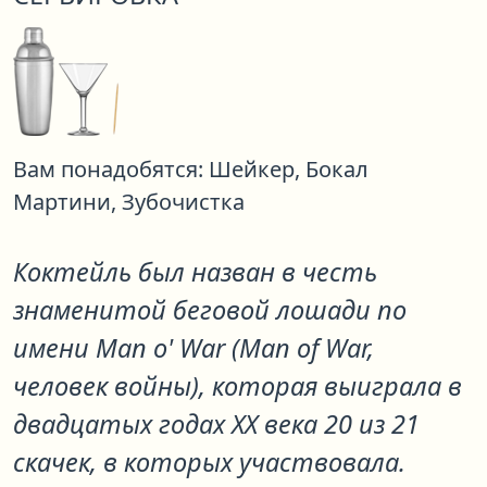
Вам понадобятся:
Шейкер,
Бокал
Мартини,
Зубочистка
Коктейль был назван в честь
знаменитой беговой лошади по
имени Man o' War (Man of War,
человек войны), которая выиграла в
двадцатых годах XX века 20 из 21
скачек, в которых участвовала.