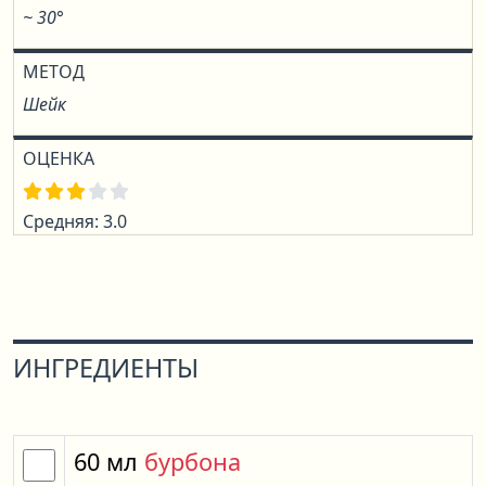
~ 30°
МЕТОД
Шейк
ОЦЕНКА
Средняя: 3.0
ИНГРЕДИЕНТЫ
60
мл
бурбона