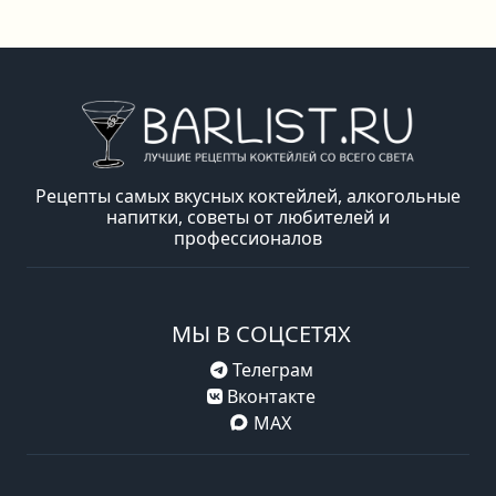
Рецепты самых вкусных коктейлей, алкогольные
напитки, советы от любителей и
профессионалов
МЫ В СОЦСЕТЯХ
Телеграм
Вконтакте
MAX