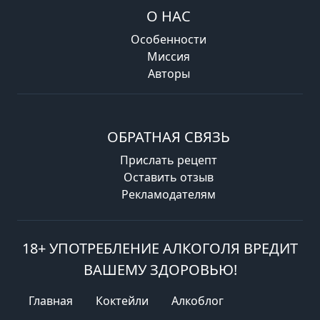
О НАС
Особенности
Миссия
Авторы
ОБРАТНАЯ СВЯЗЬ
Прислать рецепт
Оставить отзыв
Рекламодателям
18+ УПОТРЕБЛЕНИЕ АЛКОГОЛЯ ВРЕДИТ
ВАШЕМУ ЗДОРОВЬЮ!
Главная
Коктейли
Алкоблог