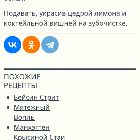
Подавать, украсив цедрой лимона и
коктейльной вишней на зубочистке.
ПОХОЖИЕ
РЕЦЕПТЫ
Бейсин Стрит
Мятежный
Вопль
Манхэттен
Крысиной Стаи