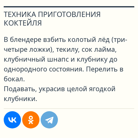
ТЕХНИКА ПРИГОТОВЛЕНИЯ
КОКТЕЙЛЯ
В блендере взбить колотый лёд (три-
четыре ложки), текилу, сок лайма,
клубничный шнапс и клубнику до
однородного состояния. Перелить в
бокал.
Подавать, украсив целой ягодкой
клубники.