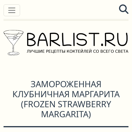
ЗАМОРОЖЕННАЯ
КЛУБНИЧНАЯ МАРГАРИТА
(
FROZEN STRAWBERRY
MARGARITA
)