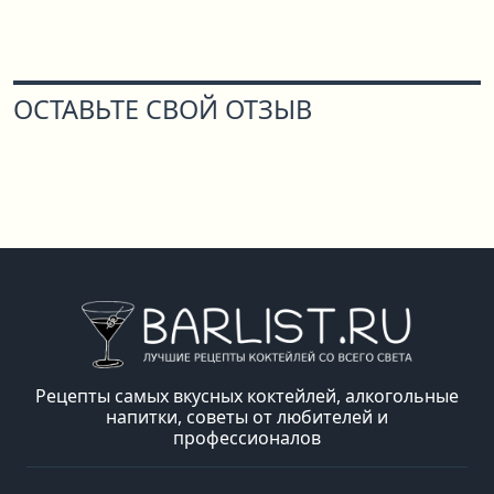
ОСТАВЬТЕ СВОЙ ОТЗЫВ
Рецепты самых вкусных коктейлей, алкогольные
напитки, советы от любителей и
профессионалов