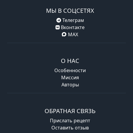
МЫ В СОЦСЕТЯХ
Телеграм
Вконтакте
MAX
О НАС
Особенности
Миссия
Авторы
ОБРАТНАЯ СВЯЗЬ
Прислать рецепт
Оставить отзыв