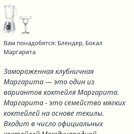
Вам понадобятся:
Блендер,
Бокал
Маргарита
Замороженная клубничная
Маргарита
— это один из
вариантов коктейля
Маргарита
.
Маргарита - это семейство мягких
коктейлей на основе текилы.
Входит в число официальных