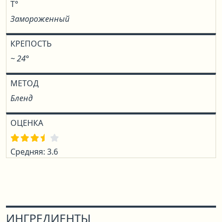
T°
Замороженный
КРЕПОСТЬ
~ 24°
МЕТОД
Бленд
ОЦЕНКА
Средняя: 3.6
ИНГРЕДИЕНТЫ