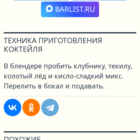
BARLIST.RU
ТЕХНИКА ПРИГОТОВЛЕНИЯ
КОКТЕЙЛЯ
В блендере пробить клубнику, текилу,
колотый лёд и кисло-сладкий микс.
Перелить в бокал и подавать.
ПОХОЖИЕ