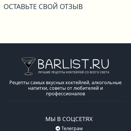
ОСТАВЬТЕ СВОЙ ОТЗЫВ
Рецепты самых вкусных коктейлей, алкогольные
напитки, советы от любителей и
профессионалов
МЫ В СОЦСЕТЯХ
Телеграм