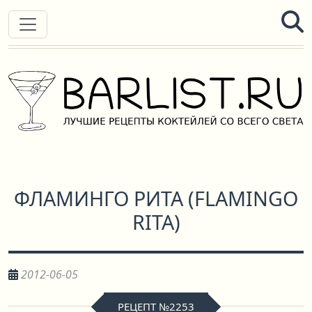
ФЛАМИНГО РИТА
(
FLAMINGO
RITA
)
2012-06-05
РЕЦЕПТ №2253