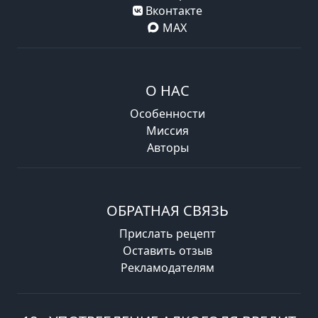
Вконтакте
MAX
О НАС
Особенности
Миссия
Авторы
ОБРАТНАЯ СВЯЗЬ
Прислать рецепт
Оставить отзыв
Рекламодателям