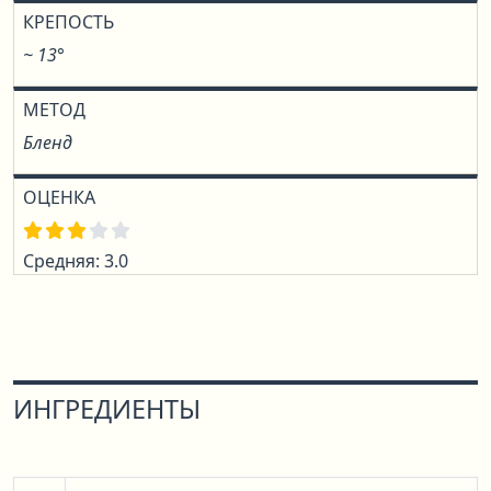
КРЕПОСТЬ
~ 13°
МЕТОД
Бленд
ОЦЕНКА
Средняя: 3.0
ИНГРЕДИЕНТЫ