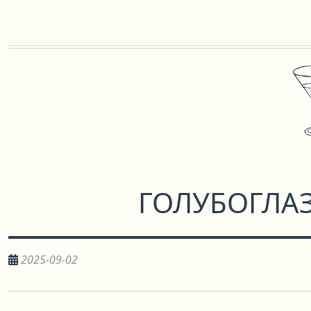
ГОЛУБОГЛА
2025-09-02