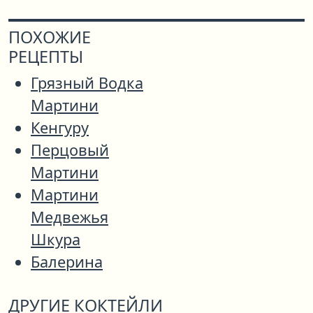
ПОХОЖИЕ
РЕЦЕПТЫ
Грязный Водка
Мартини
Кенгуру
Перцовый
Мартини
Мартини
Медвежья
Шкура
Балерина
ДРУГИЕ КОКТЕЙЛИ