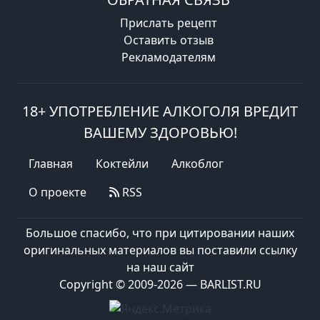
Прислать рецепт
Оставить отзыв
Рекламодателям
18+ УПОТРЕБЛЕНИЕ АЛКОГОЛЯ ВРЕДИТ
ВАШЕМУ ЗДОРОВЬЮ!
Главная
Коктейли
Алкоблог
О проекте
RSS
Большое спасибо, что при цитировании наших
оригинальных материалов вы поставили ссылку
на наш сайт
Copyright © 2009-2026 — BARLIST.RU