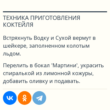
ТЕХНИКА ПРИГОТОВЛЕНИЯ
КОКТЕЙЛЯ
Встряхнуть Водку и Сухой вермут в
шейкере, заполненном колотым
льдом.
Перелить в бокал 'Мартини', украсить
спиралькой из лимонной кожуры,
добавить оливку и подавать.