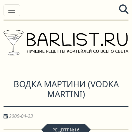
ВОДКА МАРТИНИ
(
VODKA
MARTINI
)
2009-04-23
РЕЦЕПТ №16