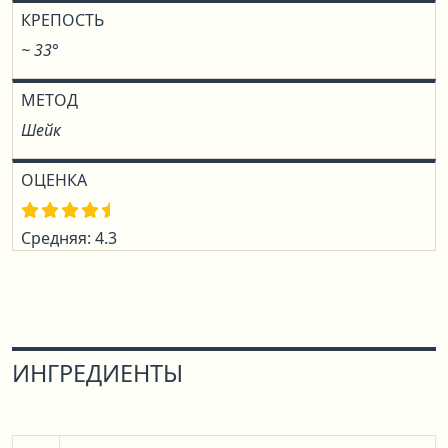
КРЕПОСТЬ
~ 33°
МЕТОД
Шейк
ОЦЕНКА
Средняя: 4.3
ИНГРЕДИЕНТЫ