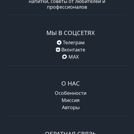
напитки, советы от любителей и
профессионалов
МЫ В СОЦСЕТЯХ
Телеграм
Вконтакте
MAX
О НАС
Особенности
Миссия
Авторы
ОБРАТНАЯ СВЯЗЬ