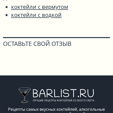
коктейли с вермутом
коктейли с водкой
ОСТАВЬТЕ СВОЙ ОТЗЫВ
Рецепты самых вкусных коктейлей, алкогольные