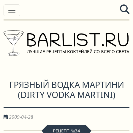
ГРЯЗНЫЙ ВОДКА МАРТИНИ
(
DIRTY VODKA MARTINI
)
2009-04-28
РЕЦЕПТ №34