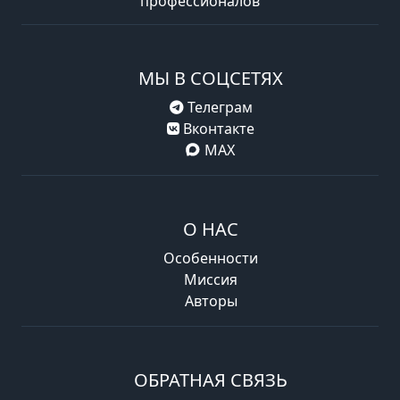
профессионалов
МЫ В СОЦСЕТЯХ
Телеграм
Вконтакте
MAX
О НАС
Особенности
Миссия
Авторы
ОБРАТНАЯ СВЯЗЬ