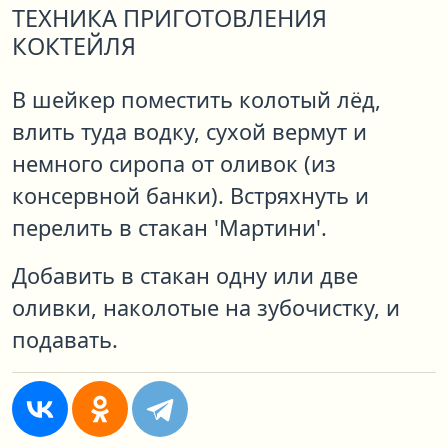
ТЕХНИКА ПРИГОТОВЛЕНИЯ
КОКТЕЙЛЯ
В шейкер поместить колотый лёд,
влить туда водку, сухой вермут и
немного сиропа от оливок (из
консервной банки). Встряхнуть и
перелить в стакан 'Мартини'.
Добавить в стакан одну или две
оливки, наколотые на зубочистку, и
подавать.