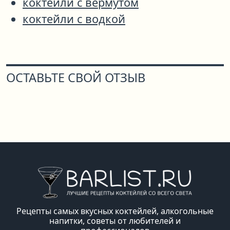
коктейли с вермутом
коктейли с водкой
ОСТАВЬТЕ СВОЙ ОТЗЫВ
Рецепты самых вкусных коктейлей, алкогольные
напитки, советы от любителей и