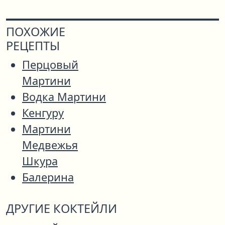
ПОХОЖИЕ
РЕЦЕПТЫ
Перцовый
Мартини
Водка Мартини
Кенгуру
Мартини
Медвежья
Шкура
Балерина
ДРУГИЕ КОКТЕЙЛИ