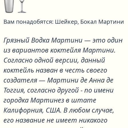
Вам понадобятся:
Шейкер,
Бокал Мартини
Грязный Водка Мартини
— это один
из вариантов коктейля
Мартини
.
Согласно одной версии, данный
коктейль назван в честь своего
создателя — Мартини де Анна де
Тоггия, согласно другой - по имени
городка Мартинез в штате
Калифорния, США. В любом случае,
его название не имеет никакого