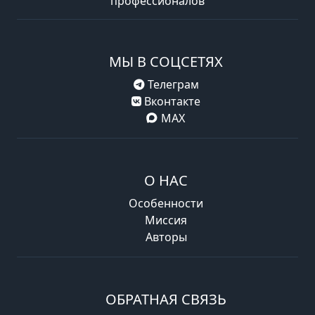
профессионалов
МЫ В СОЦСЕТЯХ
Телеграм
Вконтакте
MAX
О НАС
Особенности
Миссия
Авторы
ОБРАТНАЯ СВЯЗЬ