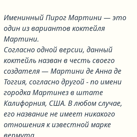
Именинный Пирог Мартини
— это
один из вариантов коктейля
Мартини
.
Согласно одной версии, данный
коктейль назван в честь своего
создателя — Мартини де Анна де
Тоггия, согласно другой - по имени
городка Мартинез в штате
Калифорния, США. В любом случае,
его название не имеет никакого
отношения к известной марке
вермута.