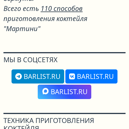
Всего есть
110 способов
приготовления коктейля
"Мартини"
МЫ В СОЦСЕТЯХ
BARLIST.RU
BARLIST.RU
BARLIST.RU
ТЕХНИКА ПРИГОТОВЛЕНИЯ
КОКТЕЙЛЯ