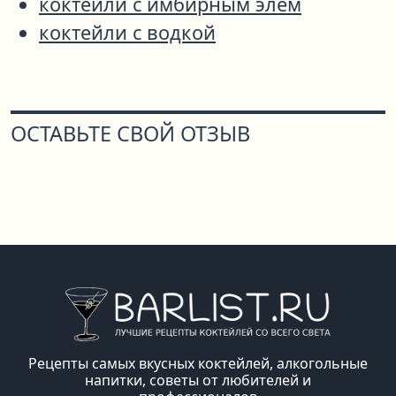
коктейли с имбирным элем
коктейли с водкой
ОСТАВЬТЕ СВОЙ ОТЗЫВ
Рецепты самых вкусных коктейлей, алкогольные
напитки, советы от любителей и