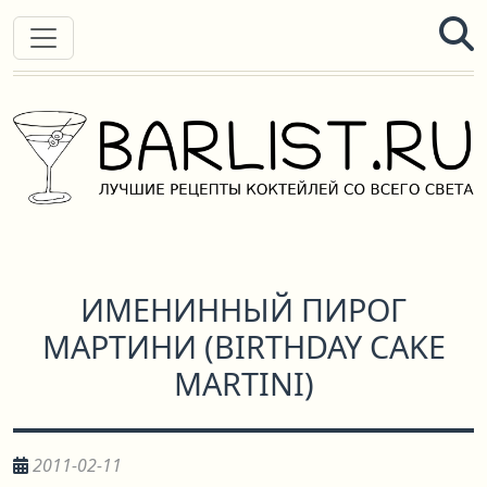
ИМЕНИННЫЙ ПИРОГ
МАРТИНИ
(
BIRTHDAY CAKE
MARTINI
)
2011-02-11