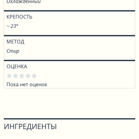
Охлаждённый
КРЕПОСТЬ
~ 23°
МЕТОД
Стир
ОЦЕНКА
Пока нет оценок
ИНГРЕДИЕНТЫ