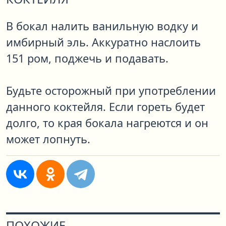
В бокал налить ванильную водку и
имбирный эль. Аккуратно наслоить
151 ром, поджечь и подавать.
Будьте осторожный при употреблении
данного коктейля. Если гореть будет
долго, то края бокала нагреются и он
может лопнуть.
ПОХОЖИЕ