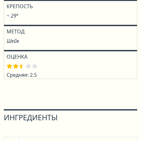
КРЕПОСТЬ
~ 29°
МЕТОД
Шейк
ОЦЕНКА
Средняя: 2.5
ИНГРЕДИЕНТЫ