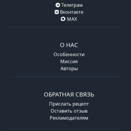
Телеграм
Вконтакте
MAX
О НАС
Особенности
Миссия
Авторы
ОБРАТНАЯ СВЯЗЬ
Прислать рецепт
Оставить отзыв
Рекламодателям