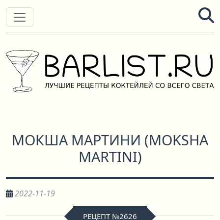
МОКША МАРТИНИ
(
MOKSHA
MARTINI
)
2022-11-19
РЕЦЕПТ №2626