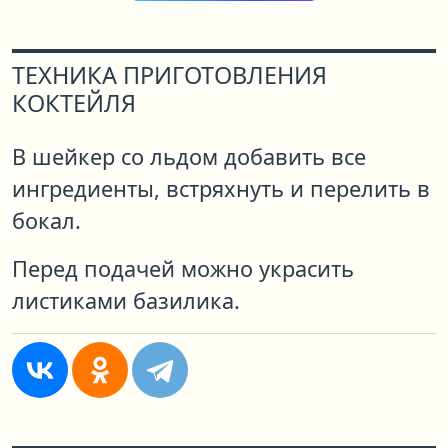
ТЕХНИКА ПРИГОТОВЛЕНИЯ
КОКТЕЙЛЯ
В шейкер со льдом добавить все
ингредиенты, встряхнуть и перелить в
бокал.
Перед подачей можно украсить
листиками базилика.