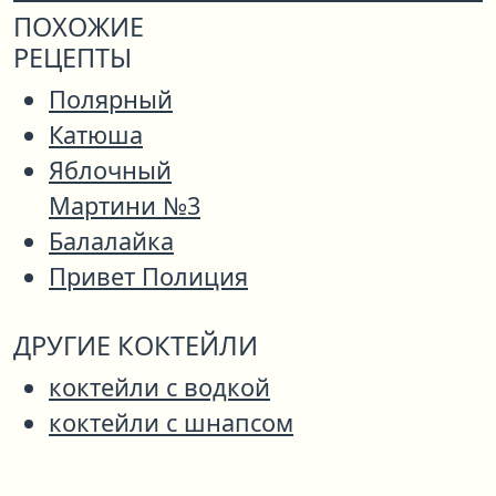
ПОХОЖИЕ
РЕЦЕПТЫ
Полярный
Катюша
Яблочный
Мартини №3
Балалайка
Привет Полиция
ДРУГИЕ КОКТЕЙЛИ
коктейли с водкой
коктейли с шнапсом