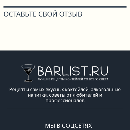
ОСТАВЬТЕ СВОЙ ОТЗЫВ
Рецепты самых вкусных коктейлей, алкогольные
напитки, советы от любителей и
профессионалов
МЫ В СОЦСЕТЯХ