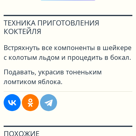
ТЕХНИКА ПРИГОТОВЛЕНИЯ
КОКТЕЙЛЯ
Встряхнуть все компоненты в шейкере
с колотым льдом и процедить в бокал.
Подавать, украсив тоненьким
ломтиком яблока.
ПОХОЖИЕ