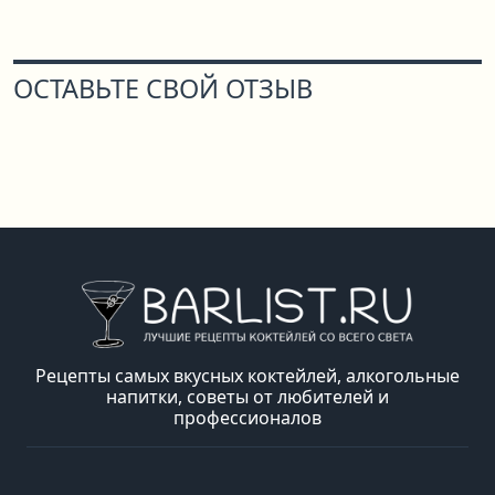
ОСТАВЬТЕ СВОЙ ОТЗЫВ
Рецепты самых вкусных коктейлей, алкогольные
напитки, советы от любителей и
профессионалов