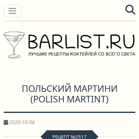
ПОЛЬСКИЙ МАРТИНИ
(
POLISH MARTINT
)
2020-10-06
РЕЦЕПТ №2517