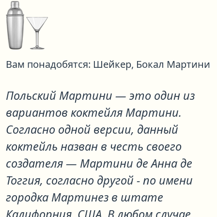
Вам понадобятся:
Шейкер,
Бокал Мартини
Польский Мартини
— это один из
вариантов коктейля
Мартини
.
Согласно одной версии, данный
коктейль назван в честь своего
создателя — Мартини де Анна де
Тоггия, согласно другой - по имени
городка Мартинез в штате
Калифорния, США. В любом случае,