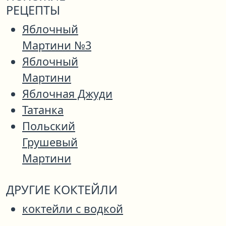
РЕЦЕПТЫ
Яблочный
Мартини №3
Яблочный
Мартини
Яблочная Джуди
Татанка
Польский
Грушевый
Мартини
ДРУГИЕ КОКТЕЙЛИ
коктейли с водкой