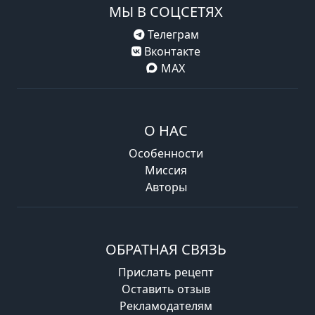
МЫ В СОЦСЕТЯХ
Телеграм
Вконтакте
MAX
О НАС
Особенности
Миссия
Авторы
ОБРАТНАЯ СВЯЗЬ
Прислать рецепт
Оставить отзыв
Рекламодателям