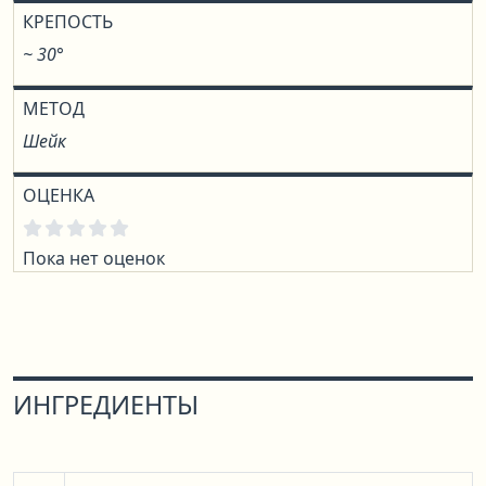
КРЕПОСТЬ
~ 30°
МЕТОД
Шейк
ОЦЕНКА
Пока нет оценок
ИНГРЕДИЕНТЫ