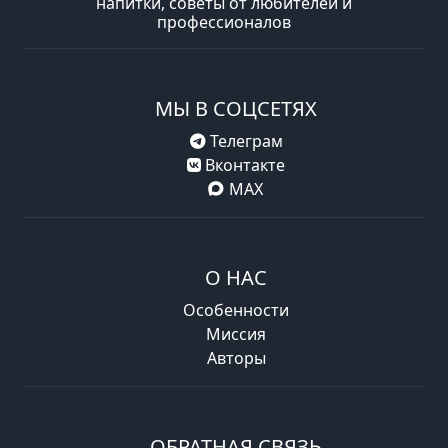
напитки, советы от любителей и
профессионалов
МЫ В СОЦСЕТЯХ
Телеграм
Вконтакте
MAX
О НАС
Особенности
Миссия
Авторы
ОБРАТНАЯ СВЯЗЬ