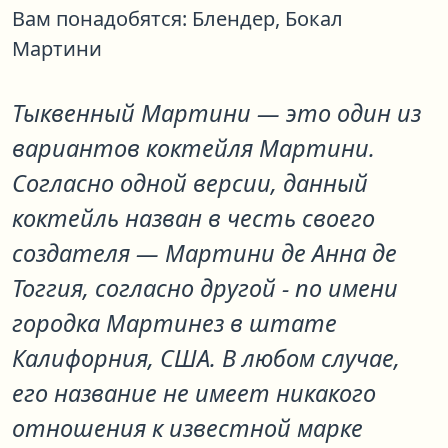
Вам понадобятся:
Блендер,
Бокал
Мартини
Тыквенный Мартини
— это один из
вариантов коктейля
Мартини
.
Согласно одной версии, данный
коктейль назван в честь своего
создателя — Мартини де Анна де
Тоггия, согласно другой - по имени
городка Мартинез в штате
Калифорния, США. В любом случае,
его название не имеет никакого
отношения к известной марке