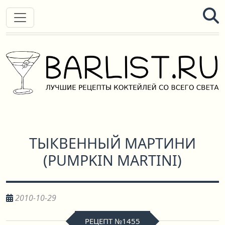
ТЫКВЕННЫЙ МАРТИНИ
(
PUMPKIN MARTINI
)
2010-10-29
РЕЦЕПТ №1455