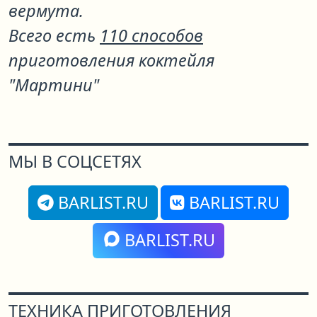
вермута.
Всего есть
110 способов
приготовления коктейля
"Мартини"
МЫ В СОЦСЕТЯХ
BARLIST.RU
BARLIST.RU
BARLIST.RU
ТЕХНИКА ПРИГОТОВЛЕНИЯ