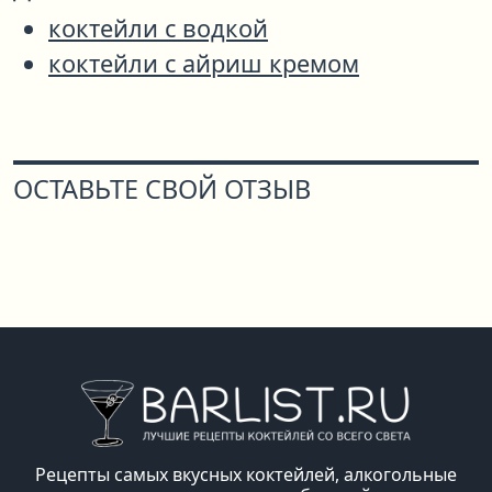
коктейли с водкой
коктейли с айриш кремом
ОСТАВЬТЕ СВОЙ ОТЗЫВ
Рецепты самых вкусных коктейлей, алкогольные