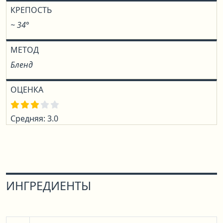
КРЕПОСТЬ
~ 34°
МЕТОД
Бленд
ОЦЕНКА
Средняя: 3.0
ИНГРЕДИЕНТЫ