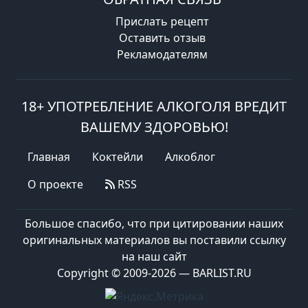
Прислать рецепт
Оставить отзыв
Рекламодателям
18+ УПОТРЕБЛЕНИЕ АЛКОГОЛЯ ВРЕДИТ
ВАШЕМУ ЗДОРОВЬЮ!
Главная
Коктейли
Алкоблог
О проекте
RSS
Большое спасибо, что при цитировании наших
оригинальных материалов вы поставили ссылку
на наш сайт
Copyright © 2009-2026 — BARLIST.RU