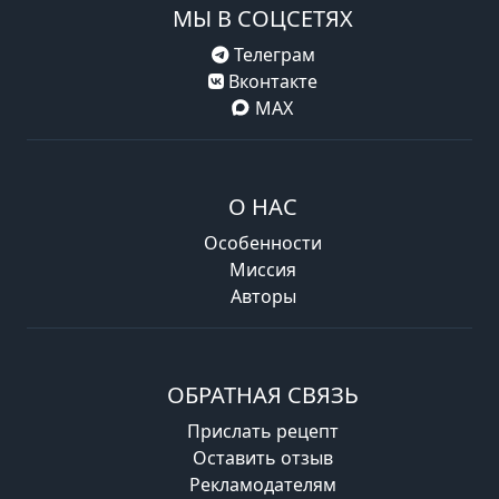
МЫ В СОЦСЕТЯХ
Телеграм
Вконтакте
MAX
О НАС
Особенности
Миссия
Авторы
ОБРАТНАЯ СВЯЗЬ
Прислать рецепт
Оставить отзыв
Рекламодателям