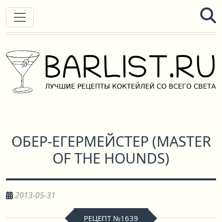
ОБЕР-ЕГЕРМЕЙСТЕР
(
MASTER
OF THE HOUNDS
)
2013-05-31
РЕЦЕПТ №1639