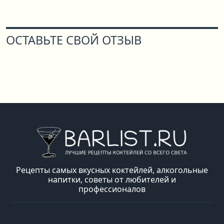
ОСТАВЬТЕ СВОЙ ОТЗЫВ
Рецепты самых вкусных коктейлей, алкогольные
напитки, советы от любителей и
профессионалов