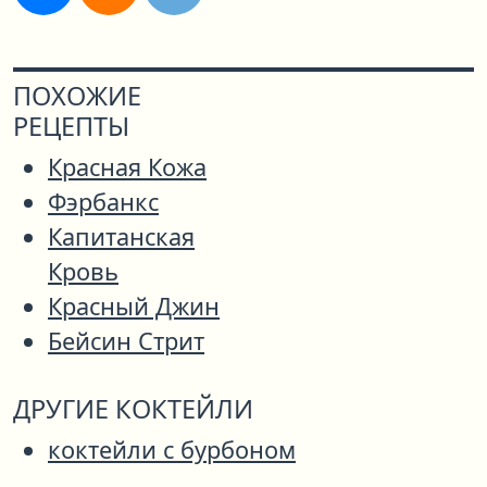
ПОХОЖИЕ
РЕЦЕПТЫ
Красная Кожа
Фэрбанкс
Капитанская
Кровь
Красный Джин
Бейсин Стрит
ДРУГИЕ КОКТЕЙЛИ
коктейли с бурбоном