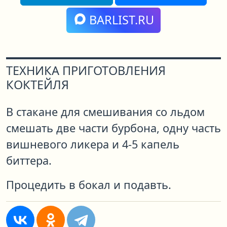
BARLIST.RU
ТЕХНИКА ПРИГОТОВЛЕНИЯ
КОКТЕЙЛЯ
В стакане для смешивания со льдом
смешать две части бурбона, одну часть
вишневого ликера и 4-5 капель
биттера.
Процедить в бокал и подавть.