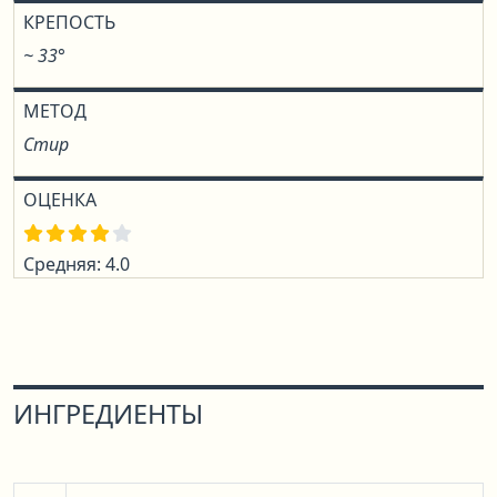
КРЕПОСТЬ
~ 33°
МЕТОД
Стир
ОЦЕНКА
Средняя: 4.0
ИНГРЕДИЕНТЫ