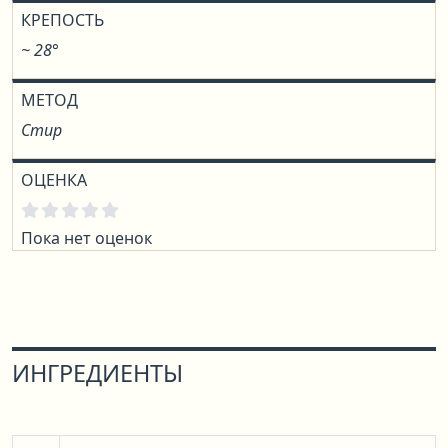
КРЕПОСТЬ
~ 28°
МЕТОД
Стир
ОЦЕНКА
Пока нет оценок
ИНГРЕДИЕНТЫ