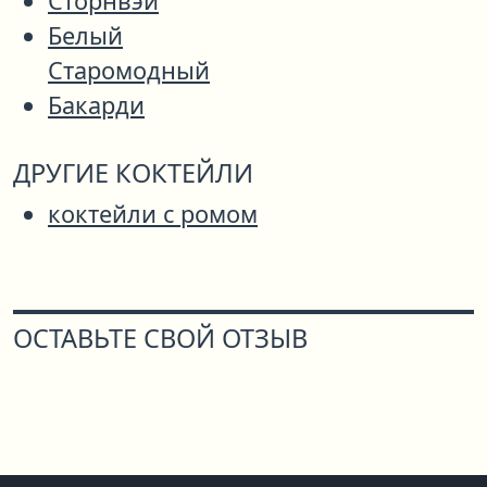
Сторнвэй
Белый
Старомодный
Бакарди
ДРУГИЕ КОКТЕЙЛИ
коктейли с ромом
ОСТАВЬТЕ СВОЙ ОТЗЫВ