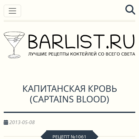
КАПИТАНСКАЯ КРОВЬ
(
CAPTAINS BLOOD
)
2013-05-08
РЕЦЕПТ №1061