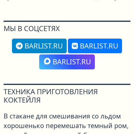
МЫ В СОЦСЕТЯХ
BARLIST.RU
BARLIST.RU
BARLIST.RU
ТЕХНИКА ПРИГОТОВЛЕНИЯ
КОКТЕЙЛЯ
В стакане для смешивания со льдом
хорошенько перемешать темный ром,