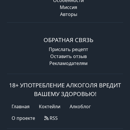
Особенности
Миссия
Авторы
ОБРАТНАЯ СВЯЗЬ
Прислать рецепт
Оставить отзыв
Рекламодателям
18+ УПОТРЕБЛЕНИЕ АЛКОГОЛЯ ВРЕДИТ
ВАШЕМУ ЗДОРОВЬЮ!
Главная
Коктейли
Алкоблог
О проекте
RSS