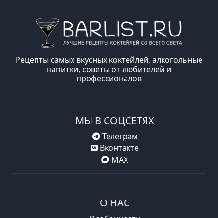
Рецепты самых вкусных коктейлей, алкогольные
напитки, советы от любителей и
профессионалов
МЫ В СОЦСЕТЯХ
Телеграм
Вконтакте
MAX
О НАС