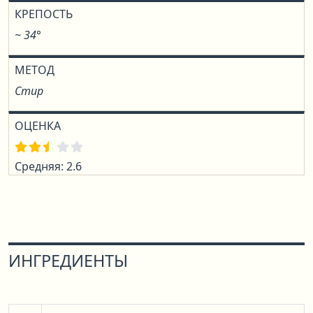
КРЕПОСТЬ
~ 34°
МЕТОД
Стир
ОЦЕНКА
Средняя: 2.6
ИНГРЕДИЕНТЫ