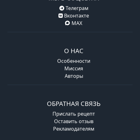
Телеграм
Вконтакте
MAX
О НАС
Особенности
Миссия
Авторы
ОБРАТНАЯ СВЯЗЬ
Прислать рецепт
Оставить отзыв
Рекламодателям