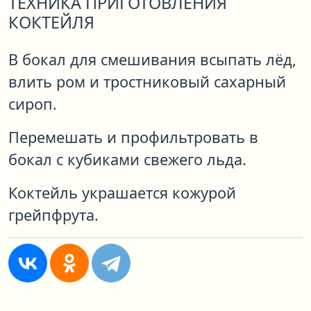
ТЕХНИКА ПРИГОТОВЛЕНИЯ
КОКТЕЙЛЯ
В бокал для смешивания всыпать лёд,
влить ром и тростниковый сахарный
сироп.
Перемешать и профильтровать в
бокал с кубиками свежего льда.
Коктейль украшается кожурой
грейпфрута.