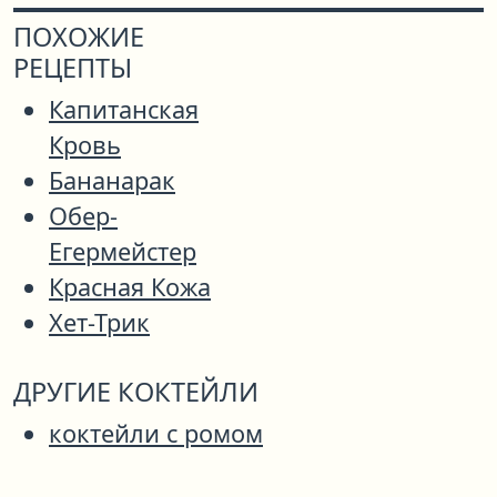
ПОХОЖИЕ
РЕЦЕПТЫ
Капитанская
Кровь
Бананарак
Обер-
Егермейстер
Красная Кожа
Хет-Трик
ДРУГИЕ КОКТЕЙЛИ
коктейли с ромом