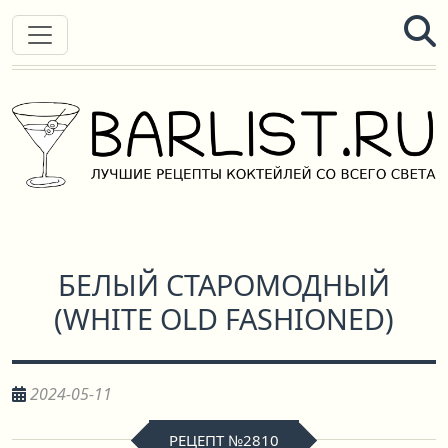
БЕЛЫЙ СТАРОМОДНЫЙ
(
WHITE OLD FASHIONED
)
2024-05-11
РЕЦЕПТ №2810