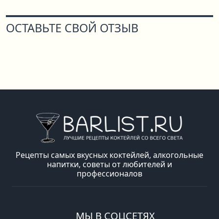
ОСТАВЬТЕ СВОЙ ОТЗЫВ
Рецепты самых вкусных коктейлей, алкогольные
напитки, советы от любителей и
профессионалов
МЫ В СОЦСЕТЯХ