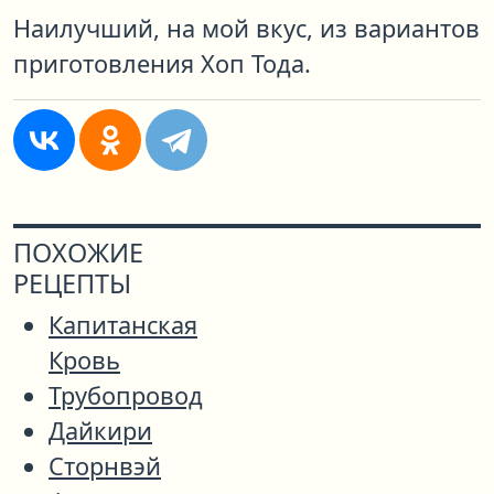
Наилучший, на мой вкус, из вариантов
приготовления Хоп Тода.
ПОХОЖИЕ
РЕЦЕПТЫ
Капитанская
Кровь
Трубопровод
Дайкири
Сторнвэй