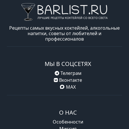
Рецепты самых вкусных коктейлей, алкогольные
напитки, советы от любителей и
профессионалов
МЫ В СОЦСЕТЯХ
Телеграм
Вконтакте
MAX
О НАС
Особенности
Миссия