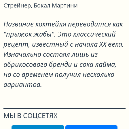
Стрейнер,
Бокал Мартини
Название коктейля переводится как
"прыжок жабы". Это классический
рецепт, известный с начала XX века.
Изначально состоял лишь из
абрикосового бренди и сока лайма,
но со временем получил несколько
вариантов.
МЫ В СОЦСЕТЯХ