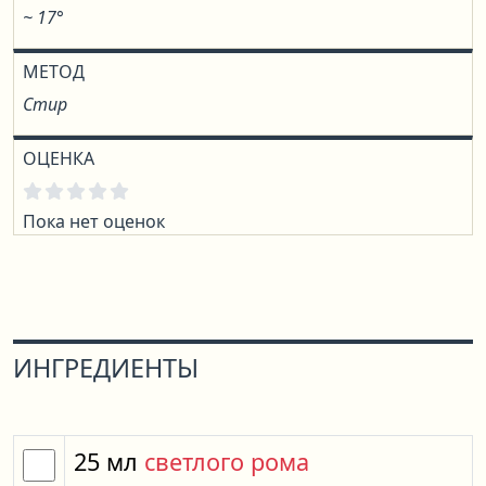
~ 17°
МЕТОД
Стир
ОЦЕНКА
Пока нет оценок
ИНГРЕДИЕНТЫ
25
мл
светлого рома