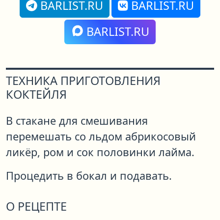
BARLIST.RU
BARLIST.RU
BARLIST.RU
ТЕХНИКА ПРИГОТОВЛЕНИЯ
КОКТЕЙЛЯ
В стакане для смешивания
перемешать со льдом абрикосовый
ликёр, ром и сок половинки лайма.
Процедить в бокал и подавать.
О РЕЦЕПТЕ