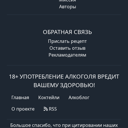
Авторы
ОБРАТНАЯ СВЯЗЬ
Прислать рецепт
Оставить отзыв
Рекламодателям
18+ УПОТРЕБЛЕНИЕ АЛКОГОЛЯ ВРЕДИТ
ВАШЕМУ ЗДОРОВЬЮ!
Главная
Коктейли
Алкоблог
О проекте
RSS
Большое спасибо, что при цитировании наших