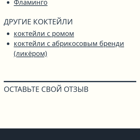
Фламинго
ДРУГИЕ КОКТЕЙЛИ
коктейли с ромом
коктейли с абрикосовым бренди
(ликёром)
ОСТАВЬТЕ СВОЙ ОТЗЫВ