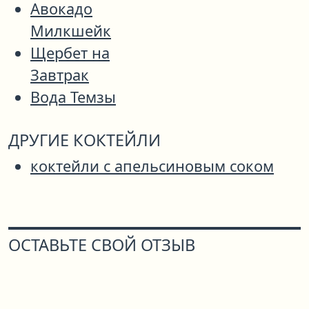
Авокадо
Милкшейк
Щербет на
Завтрак
Вода Темзы
ДРУГИЕ КОКТЕЙЛИ
коктейли с апельсиновым соком
ОСТАВЬТЕ СВОЙ ОТЗЫВ