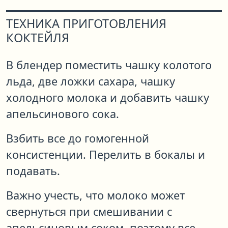
ТЕХНИКА ПРИГОТОВЛЕНИЯ
КОКТЕЙЛЯ
В блендер поместить чашку колотого
льда, две ложки сахара, чашку
холодного молока и добавить чашку
апельсинового сока.
Взбить все до гомогенной
консистенции. Перелить в бокалы и
подавать.
Важно учесть, что молоко может
свернуться при смешивании с
апельсиновым соком, поэтому все