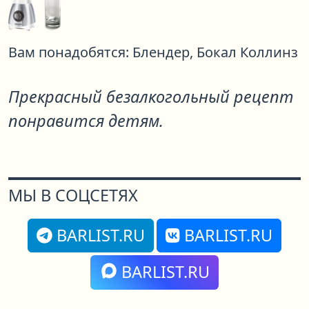
Вам понадобятся:
Блендер,
Бокал Коллинз
Прекрасный безалкогольный рецепт
понравится детям.
МЫ В СОЦСЕТЯХ
BARLIST.RU
BARLIST.RU
BARLIST.RU