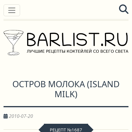
ОСТРОВ МОЛОКА
(
ISLAND
MILK
)
2010-07-20
РЕЦЕПТ №1687