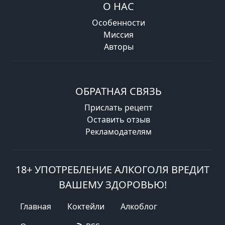
О НАС
Особенности
Миссия
Авторы
ОБРАТНАЯ СВЯЗЬ
Прислать рецепт
Оставить отзыв
Рекламодателям
18+ УПОТРЕБЛЕНИЕ АЛКОГОЛЯ ВРЕДИТ
ВАШЕМУ ЗДОРОВЬЮ!
Главная
Коктейли
Алкоблог