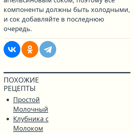
компоненты должны быть холодными,
и сок добавляйте в последнюю
очередь.
ПОХОЖИЕ
РЕЦЕПТЫ
Простой
Молочный
Клубника с
Молоком