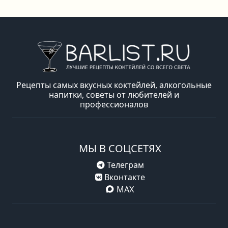
Рецепты самых вкусных коктейлей, алкогольные
напитки, советы от любителей и
профессионалов
МЫ В СОЦСЕТЯХ
Телеграм
Вконтакте
MAX