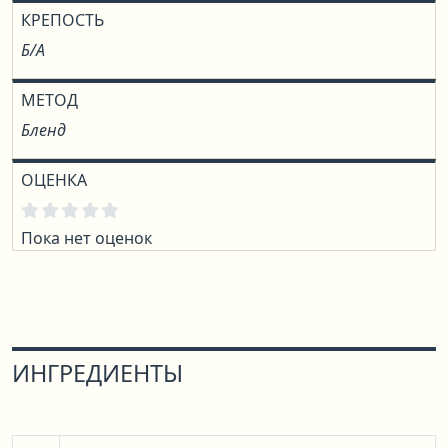
КРЕПОСТЬ
Б/А
МЕТОД
Бленд
ОЦЕНКА
Пока нет оценок
ИНГРЕДИЕНТЫ