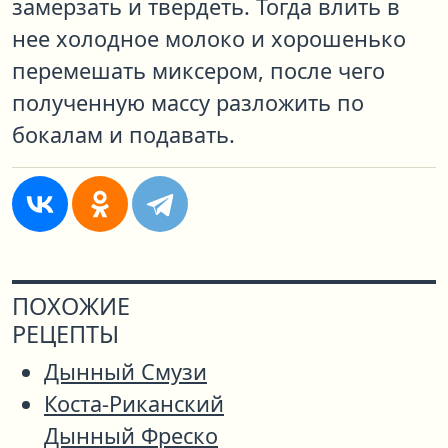
замерзать и твердеть. Тогда влить в
нее холодное молоко и хорошенько
перемешать миксером, после чего
полученную массу разложить по
бокалам и подавать.
ПОХОЖИЕ
РЕЦЕПТЫ
Дынный Смузи
Коста-Риканский
Дынный Фреско