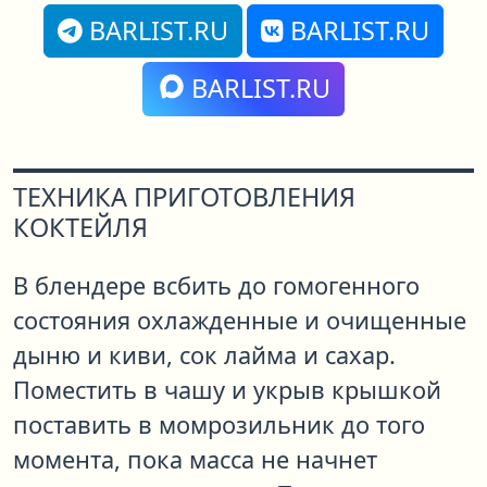
BARLIST.RU
BARLIST.RU
BARLIST.RU
ТЕХНИКА ПРИГОТОВЛЕНИЯ
КОКТЕЙЛЯ
В блендере всбить до гомогенного
состояния охлажденные и очищенные
дыню и киви, сок лайма и сахар.
Поместить в чашу и укрыв крышкой
поставить в момрозильник до того
момента, пока масса не начнет