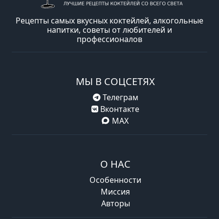
Рецепты самых вкусных коктейлей, алкогольные
напитки, советы от любителей и
профессионалов
МЫ В СОЦСЕТЯХ
Телеграм
Вконтакте
MAX
О НАС
Особенности
Миссия
Авторы