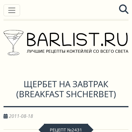
ЩЕРБЕТ НА ЗАВТРАК
(
BREAKFAST SHCHERBET
)
2011-08-18
РЕЦЕПТ №2431