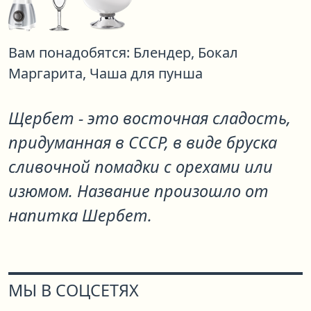
Вам понадобятся:
Блендер,
Бокал
Маргарита,
Чаша для пунша
Щербет - это восточная сладость,
придуманная в СССР, в виде бруска
сливочной помадки с орехами или
изюмом. Название произошло от
напитка Шербет.
МЫ В СОЦСЕТЯХ