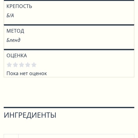
КРЕПОСТЬ
Б/А
МЕТОД
Бленд
ОЦЕНКА
Пока нет оценок
ИНГРЕДИЕНТЫ