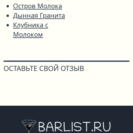
Остров Молока
Дынная Гранита
Клубника с
Молоком
ОСТАВЬТЕ СВОЙ ОТЗЫВ