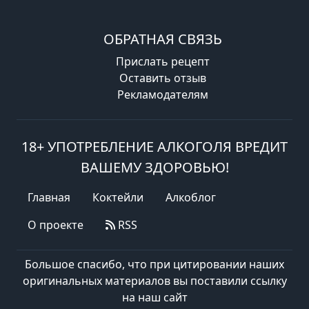
ОБРАТНАЯ СВЯЗЬ
Прислать рецепт
Оставить отзыв
Рекламодателям
18+ УПОТРЕБЛЕНИЕ АЛКОГОЛЯ ВРЕДИТ
ВАШЕМУ ЗДОРОВЬЮ!
Главная
Коктейли
Алкоблог
О проекте
RSS
Большое спасибо, что при цитировании наших
оригинальных материалов вы поставили ссылку
на наш сайт