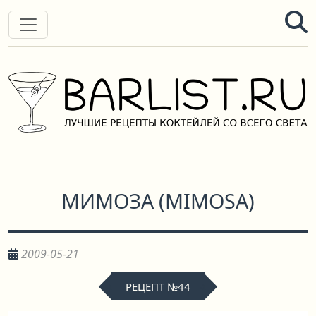
МИМОЗА
(
MIMOSA
)
2009-05-21
РЕЦЕПТ №44