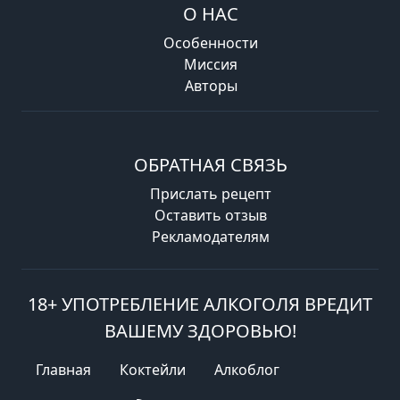
О НАС
Особенности
Миссия
Авторы
ОБРАТНАЯ СВЯЗЬ
Прислать рецепт
Оставить отзыв
Рекламодателям
18+ УПОТРЕБЛЕНИЕ АЛКОГОЛЯ ВРЕДИТ
ВАШЕМУ ЗДОРОВЬЮ!
Главная
Коктейли
Алкоблог