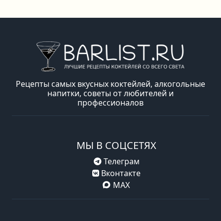
Рецепты самых вкусных коктейлей, алкогольные
напитки, советы от любителей и
профессионалов
МЫ В СОЦСЕТЯХ
Телеграм
Вконтакте
MAX