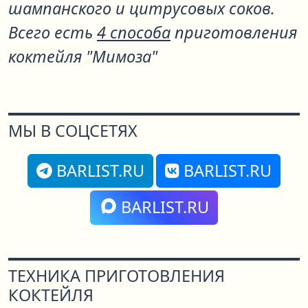
шампанского и цитрусовых соков.
Всего есть
4 способа
приготовления
коктейля "Мимоза"
МЫ В СОЦСЕТЯХ
BARLIST.RU
BARLIST.RU
BARLIST.RU
ТЕХНИКА ПРИГОТОВЛЕНИЯ
КОКТЕЙЛЯ