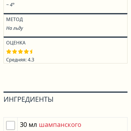
~ 4°
МЕТОД
На льду
ОЦЕНКА
Средняя: 4.3
ИНГРЕДИЕНТЫ
30
мл
шампанского