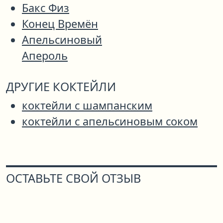
Бакс Физ
Конец Времён
Апельсиновый
Апероль
ДРУГИЕ КОКТЕЙЛИ
коктейли с шампанским
коктейли с апельсиновым соком
ОСТАВЬТЕ СВОЙ ОТЗЫВ