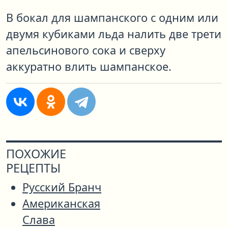
В бокал для шампанского с одним или
двумя кубиками льда налить две трети
апельсинового сока и сверху
аккуратно влить шампанское.
ПОХОЖИЕ
РЕЦЕПТЫ
Русский Бранч
Американская
Слава