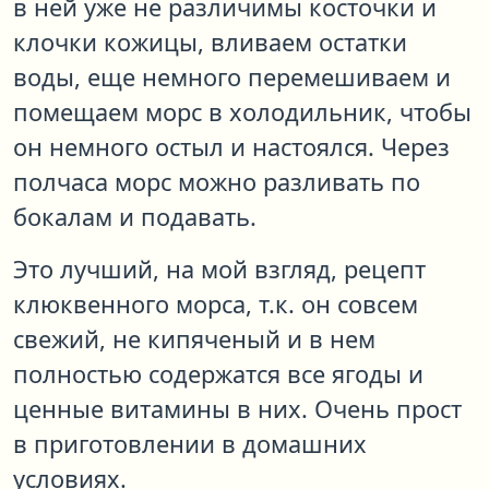
в ней уже не различимы косточки и
клочки кожицы, вливаем остатки
воды, еще немного перемешиваем и
помещаем морс в холодильник, чтобы
он немного остыл и настоялся. Через
полчаса морс можно разливать по
бокалам и подавать.
Это лучший, на мой взгляд, рецепт
клюквенного морса, т.к. он совсем
свежий, не кипяченый и в нем
полностью содержатся все ягоды и
ценные витамины в них. Очень прост
в приготовлении в домашних
условиях.