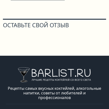
ОСТАВЬТЕ СВОЙ ОТЗЫВ
Рецепты самых вкусных коктейлей, алкогольные
напитки, советы от любителей и
профессионалов