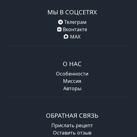
МЫ В СОЦСЕТЯХ
Телеграм
Вконтакте
MAX
О НАС
Особенности
Миссия
Авторы
ОБРАТНАЯ СВЯЗЬ
Прислать рецепт
Оставить отзыв