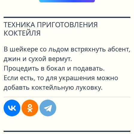
ТЕХНИКА ПРИГОТОВЛЕНИЯ
КОКТЕЙЛЯ
В шейкере со льдом встряхнуть абсент,
джин и сухой вермут.
Процедить в бокал и подавать.
Если есть, то для украшения можно
добавть коктейльную луковку.