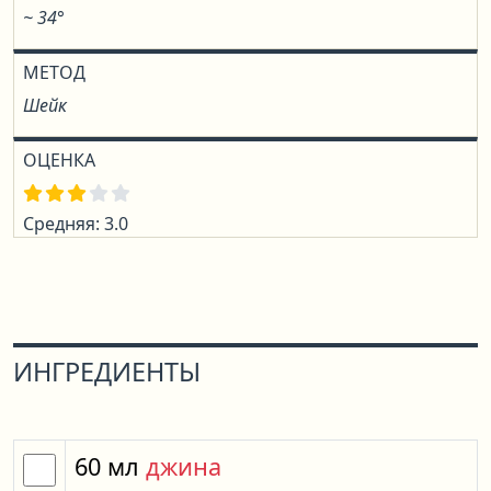
~ 34°
МЕТОД
Шейк
ОЦЕНКА
Средняя: 3.0
ИНГРЕДИЕНТЫ
60
мл
джина