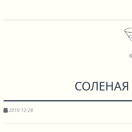
СОЛЕНАЯ
2010-12-28