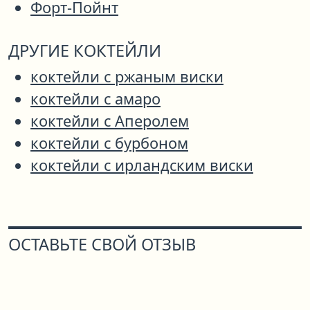
Форт-Пойнт
ДРУГИЕ КОКТЕЙЛИ
коктейли с ржаным виски
коктейли с амаро
коктейли с Аперолем
коктейли с бурбоном
коктейли с ирландским виски
ОСТАВЬТЕ СВОЙ ОТЗЫВ