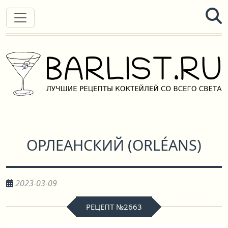
ОРЛЕАНСКИЙ
(
ORLÉANS
)
2023-03-09
РЕЦЕПТ №2663