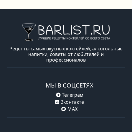
Рецепты самых вкусных коктейлей, алкогольные
напитки, советы от любителей и
профессионалов
МЫ В СОЦСЕТЯХ
Телеграм
Вконтакте
MAX