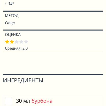
~ 34°
МЕТОД
Стир
ОЦЕНКА
Средняя: 2.0
ИНГРЕДИЕНТЫ
30
мл
бурбона