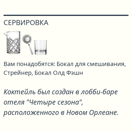
СЕРВИРОВКА
Вам понадобятся:
Бокал для смешивания,
Стрейнер,
Бокал Олд Фэшн
Коктейль был создан в лобби-баре
отеля "Четыре сезона",
расположенного в Новом Орлеане.