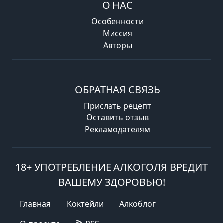
О НАС
Особенности
Миссия
Авторы
ОБРАТНАЯ СВЯЗЬ
Прислать рецепт
Оставить отзыв
Рекламодателям
18+ УПОТРЕБЛЕНИЕ АЛКОГОЛЯ ВРЕДИТ
ВАШЕМУ ЗДОРОВЬЮ!
Главная
Коктейли
Алкоблог