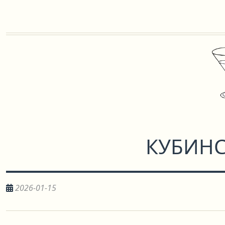
КУБИН
2026-01-15