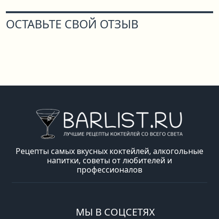
ОСТАВЬТЕ СВОЙ ОТЗЫВ
Рецепты самых вкусных коктейлей, алкогольные
напитки, советы от любителей и
профессионалов
МЫ В СОЦСЕТЯХ