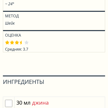
~ 24°
МЕТОД
Шейк
ОЦЕНКА
Средняя: 3.7
ИНГРЕДИЕНТЫ
30
мл
джина