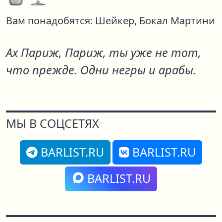
Вам понадобятся:
Шейкер,
Бокал Мартини
Ах Париж, Париж, ты уже не тот,
что прежде. Одни негры и арабы.
МЫ В СОЦСЕТЯХ
BARLIST.RU
BARLIST.RU
BARLIST.RU