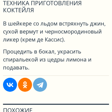
ТЕХНИКА ПРИГОТОВЛЕНИЯ
КОКТЕЙЛЯ
В шейкере со льдом встряхнуть джин,
сухой вермут и черносмородиновый
ликер (крем де Кассис).
Процедить в бокал, украсить
спиральекой из цедры лимона и
подавать.
ПОХОЖИЕ