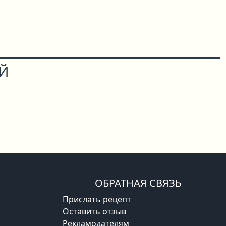
ОЙ
ОБРАТНАЯ СВЯЗЬ
Прислать рецепт
Оставить отзыв
Рекламодателям