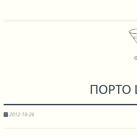
ПОРТО
2012-10-26