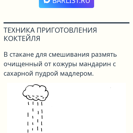
BARLIST.RU
ТЕХНИКА ПРИГОТОВЛЕНИЯ
КОКТЕЙЛЯ
В стакане для смешивания размять
очищенный от кожуры мандарин с
сахарной пудрой мадлером.