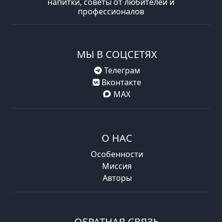
напитки, советы от любителей и
профессионалов
МЫ В СОЦСЕТЯХ
Телеграм
Вконтакте
MAX
О НАС
Особенности
Миссия
Авторы
ОБРАТНАЯ СВЯЗЬ