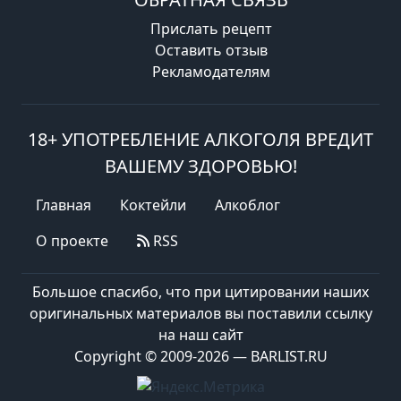
Прислать рецепт
Оставить отзыв
Рекламодателям
18+ УПОТРЕБЛЕНИЕ АЛКОГОЛЯ ВРЕДИТ
ВАШЕМУ ЗДОРОВЬЮ!
Главная
Коктейли
Алкоблог
О проекте
RSS
Большое спасибо, что при цитировании наших
оригинальных материалов вы поставили ссылку
на наш сайт
Copyright © 2009-2026 — BARLIST.RU