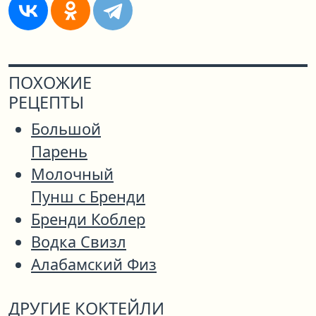
ПОХОЖИЕ
РЕЦЕПТЫ
Большой
Парень
Молочный
Пунш с Бренди
Бренди Коблер
Водка Свизл
Алабамский Физ
ДРУГИЕ КОКТЕЙЛИ