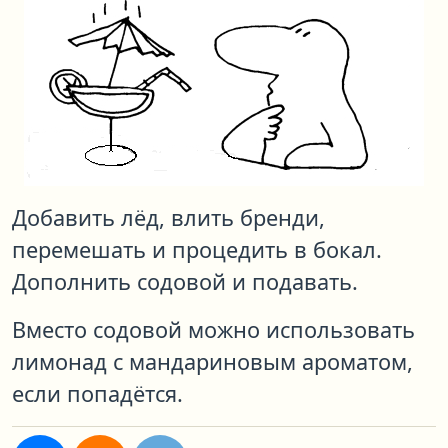
Добавить лёд, влить бренди,
перемешать и процедить в бокал.
Дополнить содовой и подавать.
Вместо содовой можно использовать
лимонад с мандариновым ароматом,
если попадётся.