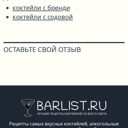
коктейли с бренди
коктейли с содовой
ОСТАВЬТЕ СВОЙ ОТЗЫВ
Рецепты самых вкусных коктейлей, алкогольные