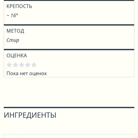
КРЕПОСТЬ
~ 16°
МЕТОД
Стир
ОЦЕНКА
Пока нет оценок
ИНГРЕДИЕНТЫ