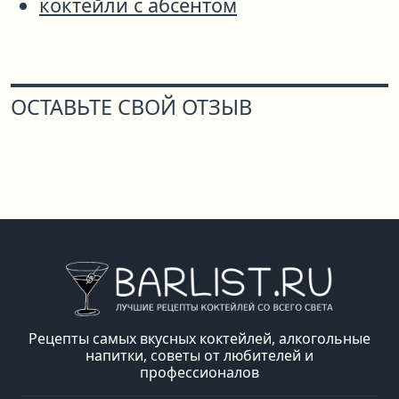
коктейли с абсентом
ОСТАВЬТЕ СВОЙ ОТЗЫВ
Рецепты самых вкусных коктейлей, алкогольные
напитки, советы от любителей и
профессионалов