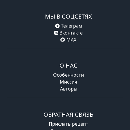
МЫ В СОЦСЕТЯХ
Телеграм
Вконтакте
MAX
О НАС
Особенности
Миссия
Авторы
ОБРАТНАЯ СВЯЗЬ
Прислать рецепт