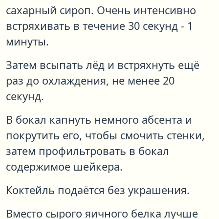
сахарный сироп. Очень интенсивно
встряхивать в течение 30 секунд - 1
минуты.
Затем всыпать лёд и встряхнуть ещё
раз до охлаждения, не менее 20
секунд.
В бокал капнуть немного абсента и
покрутить его, чтобы смочить стенки,
затем профильтровать в бокал
содержимое шейкера.
Коктейль подаётся без украшения.
Вместо сырого яичного белка лучше