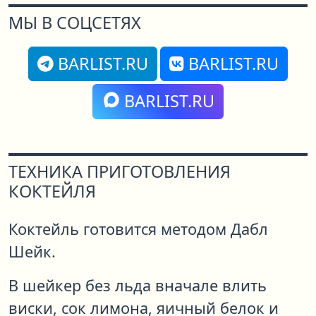
МЫ В СОЦСЕТЯХ
BARLIST.RU
BARLIST.RU
BARLIST.RU
ТЕХНИКА ПРИГОТОВЛЕНИЯ
КОКТЕЙЛЯ
Коктейль готовится методом Дабл
Шейк.
В шейкер без льда вначале влить
виски, сок лимона, яичный белок и