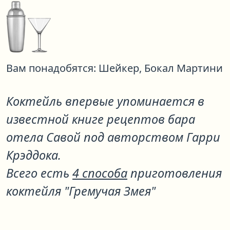
Вам понадобятся:
Шейкер,
Бокал Мартини
Коктейль впервые упоминается в
известной книге рецептов бара
отела Савой под авторством Гарри
Крэддока.
Всего есть
4 способа
приготовления
коктейля "Гремучая Змея"