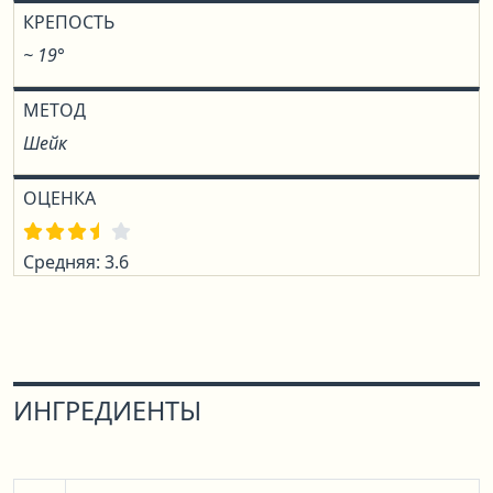
КРЕПОСТЬ
~ 19°
МЕТОД
Шейк
ОЦЕНКА
Средняя: 3.6
ИНГРЕДИЕНТЫ