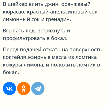
В шейкер влить джин, оранжевый
кюрасао, красный апельсиновый сок,
лимонный сок и гренадин.
Всыпать лёд, встряхнуть и
профильтровать в бокал.
Перед подачей отжать на поверхность
коктейля эфирные масла из ломтика
кожуры лимона, и положить ломтик в
бокал.