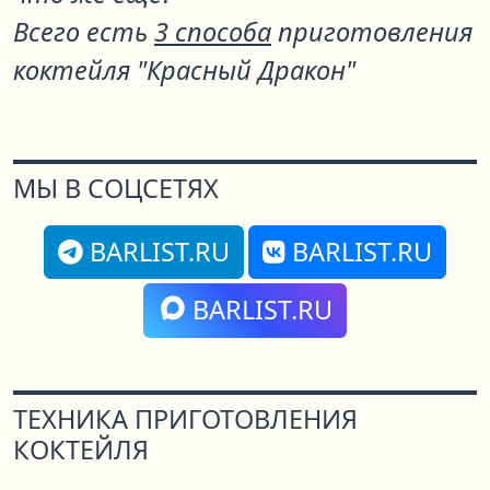
Всего есть
3 способа
приготовления
коктейля "Красный Дракон"
МЫ В СОЦСЕТЯХ
BARLIST.RU
BARLIST.RU
BARLIST.RU
ТЕХНИКА ПРИГОТОВЛЕНИЯ
КОКТЕЙЛЯ