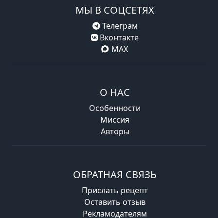
МЫ В СОЦСЕТЯХ
Телеграм
Вконтакте
MAX
О НАС
Особенности
Миссия
Авторы
ОБРАТНАЯ СВЯЗЬ
Прислать рецепт
Оставить отзыв
Рекламодателям