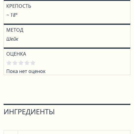
КРЕПОСТЬ
~ 18°
МЕТОД
Шейк
ОЦЕНКА
Пока нет оценок
ИНГРЕДИЕНТЫ