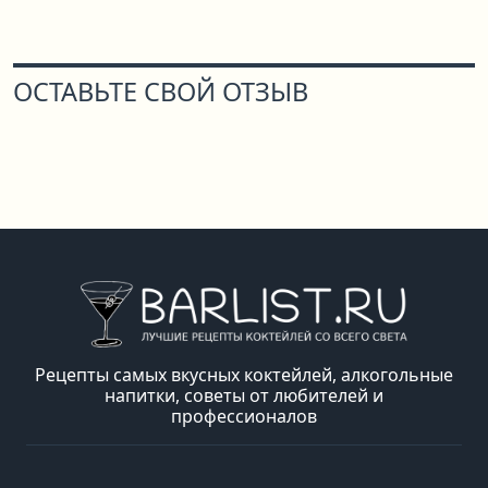
ОСТАВЬТЕ СВОЙ ОТЗЫВ
Рецепты самых вкусных коктейлей, алкогольные
напитки, советы от любителей и
профессионалов