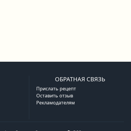
ОБРАТНАЯ СВЯЗЬ
Прислать рецепт
Оставить отзыв
Рекламодателям