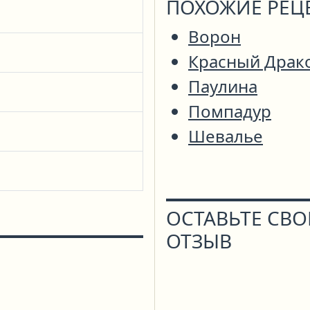
ПОХОЖИЕ РЕЦ
Ворон
Красный Драк
Паулина
Помпадур
Шевалье
ОСТАВЬТЕ СВ
ОТЗЫВ