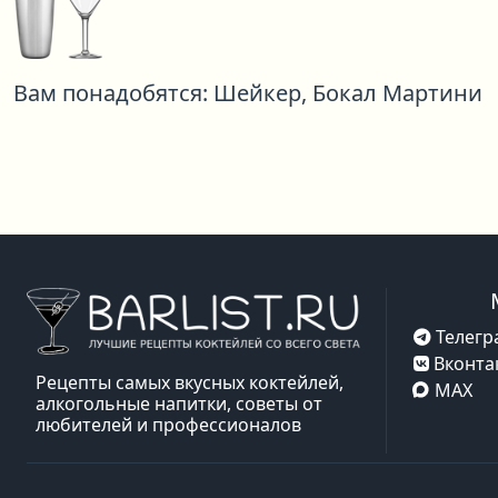
Вам понадобятся:
Шейкер,
Бокал Мартини
Телегр
Вконта
Рецепты самых вкусных коктейлей,
MAX
алкогольные напитки, советы от
любителей и профессионалов