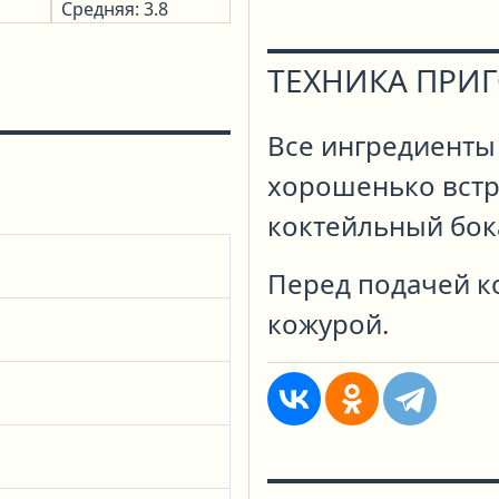
Средняя: 3.8
ТЕХНИКА ПРИ
Все ингредиенты
хорошенько встр
коктейльный бок
Перед подачей к
кожурой.