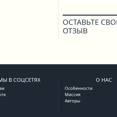
ОСТАВЬТЕ СВ
ОТЗЫВ
МЫ В СОЦСЕТЯХ
О НАС
ам
Особенности
кте
Миссия
Авторы