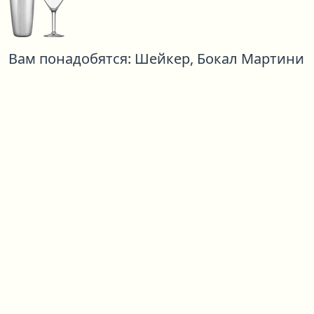
Вам понадобятся:
Шейкер,
Бокал Мартини