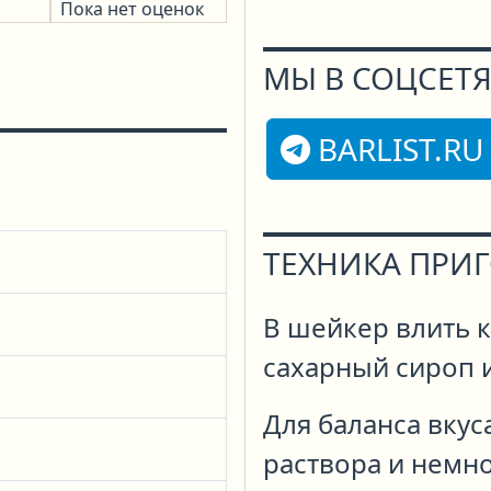
Пока нет оценок
МЫ В СОЦСЕТЯ
BARLIST.RU
ТЕХНИКА ПРИ
В шейкер влить к
сахарный сироп и
Для баланса вкус
раствора и немно