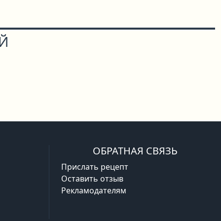
ОЙ
ОБРАТНАЯ СВЯЗЬ
Прислать рецепт
Оставить отзыв
Рекламодателям