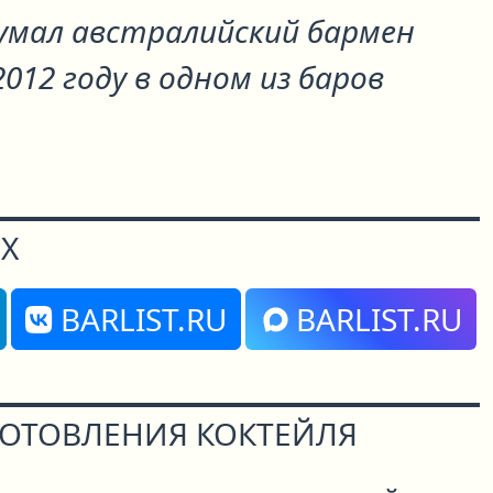
умал австралийский бармен
2012 году в одном из баров
Х
BARLIST.RU
BARLIST.RU
ГОТОВЛЕНИЯ КОКТЕЙЛЯ