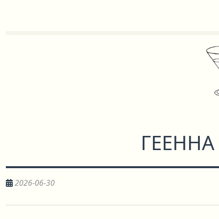
ГЕЕННА
2026-06-30