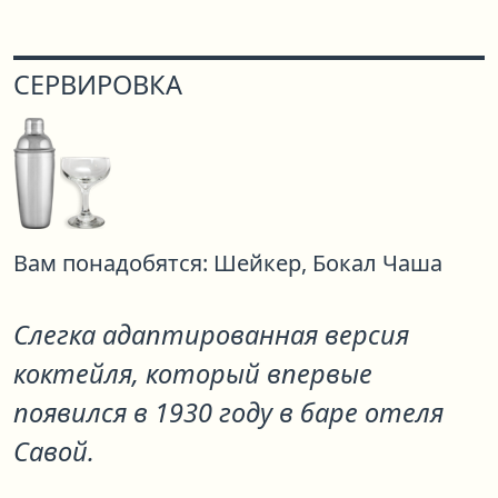
СЕРВИРОВКА
Вам понадобятся:
Шейкер,
Бокал Чаша
Слегка адаптированная версия
коктейля, который впервые
появился в 1930 году в баре отеля
Савой.