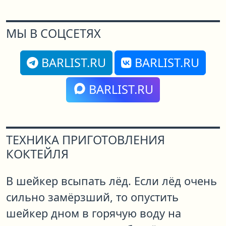
МЫ В СОЦСЕТЯХ
BARLIST.RU
BARLIST.RU
BARLIST.RU
ТЕХНИКА ПРИГОТОВЛЕНИЯ
КОКТЕЙЛЯ
В шейкер всыпать лёд. Если лёд очень
сильно замёрзший, то опустить
шейкер дном в горячую воду на