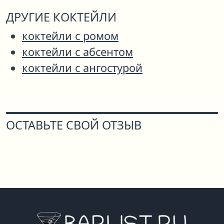
ДРУГИЕ КОКТЕЙЛИ
коктейли с ромом
коктейли с абсентом
коктейли с ангостурой
ОСТАВЬТЕ СВОЙ ОТЗЫВ