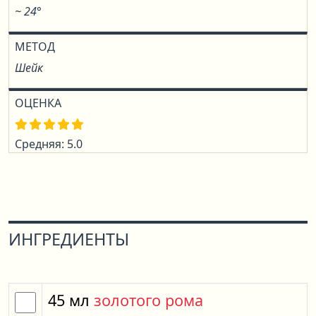
~ 24°
МЕТОД
Шейк
ОЦЕНКА
Средняя: 5.0
ИНГРЕДИЕНТЫ
45
мл
золотого рома