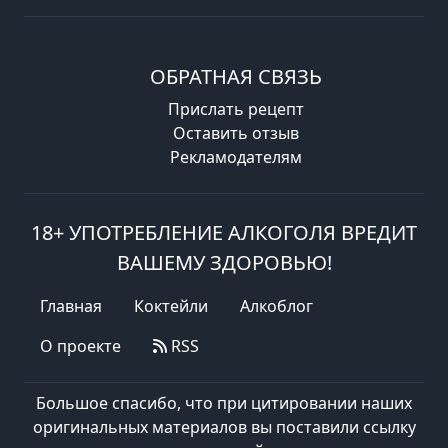
ОБРАТНАЯ СВЯЗЬ
Прислать рецепт
Оставить отзыв
Рекламодателям
18+ УПОТРЕБЛЕНИЕ АЛКОГОЛЯ ВРЕДИТ
ВАШЕМУ ЗДОРОВЬЮ!
Главная
Коктейли
Алкоблог
О проекте
RSS
Большое спасибо, что при цитировании наших
оригинальных материалов вы поставили ссылку