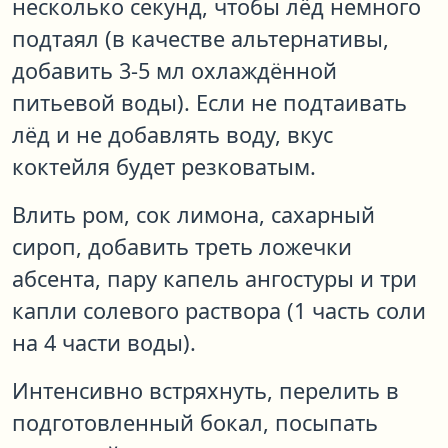
несколько секунд, чтобы лёд немного
подтаял (в качестве альтернативы,
добавить 3-5 мл охлаждённой
питьевой воды). Если не подтаивать
лёд и не добавлять воду, вкус
коктейля будет резковатым.
Влить ром, сок лимона, сахарный
сироп, добавить треть ложечки
абсента, пару капель ангостуры и три
капли солевого раствора (1 часть соли
на 4 части воды).
Интенсивно встряхнуть, перелить в
подготовленный бокал, посыпать