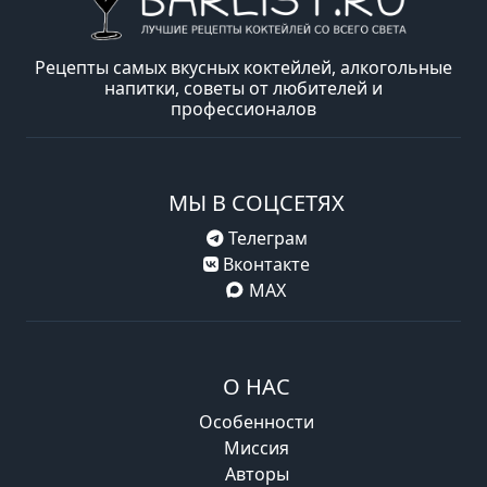
Рецепты самых вкусных коктейлей, алкогольные
напитки, советы от любителей и
профессионалов
МЫ В СОЦСЕТЯХ
Телеграм
Вконтакте
MAX
О НАС
Особенности
Миссия
Авторы