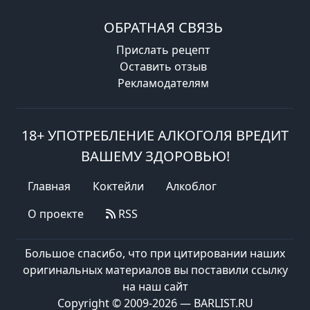
ОБРАТНАЯ СВЯЗЬ
Прислать рецепт
Оставить отзыв
Рекламодателям
18+ УПОТРЕБЛЕНИЕ АЛКОГОЛЯ ВРЕДИТ
ВАШЕМУ ЗДОРОВЬЮ!
Главная
Коктейли
Алкоблог
О проекте
RSS
Большое спасибо, что при цитировании наших
оригинальных материалов вы поставили ссылку
на наш сайт
Copyright © 2009-2026 — BARLIST.RU