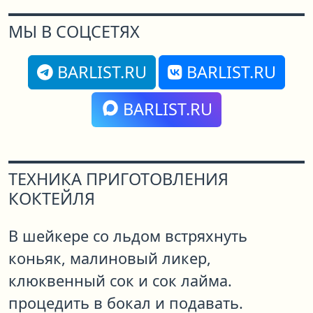
МЫ В СОЦСЕТЯХ
BARLIST.RU
BARLIST.RU
BARLIST.RU
ТЕХНИКА ПРИГОТОВЛЕНИЯ
КОКТЕЙЛЯ
В шейкере со льдом встряхнуть
коньяк, малиновый ликер,
клюквенный сок и сок лайма.
процедить в бокал и подавать.