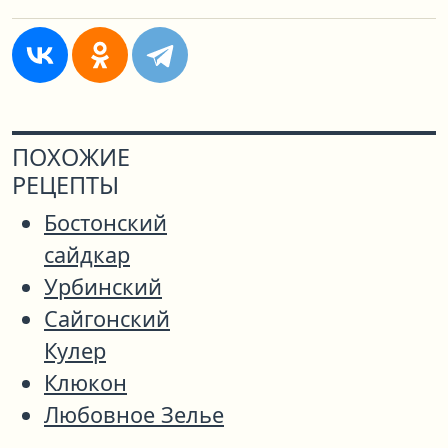
ПОХОЖИЕ
РЕЦЕПТЫ
Бостонский
сайдкар
Урбинский
Сайгонский
Кулер
Клюкон
Любовное Зелье