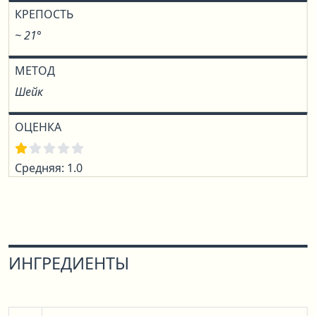
КРЕПОСТЬ
~ 21°
МЕТОД
Шейк
ОЦЕНКА
Средняя: 1.0
ИНГРЕДИЕНТЫ