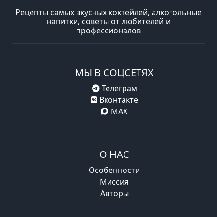
Рецепты самых вкусных коктейлей, алкогольные
напитки, советы от любителей и
профессионалов
МЫ В СОЦСЕТЯХ
Телеграм
Вконтакте
MAX
О НАС
Особенности
Миссия
Авторы