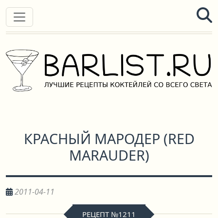
КРАСНЫЙ МАРОДЕР
(
RED
MARAUDER
)
2011-04-11
РЕЦЕПТ №1211