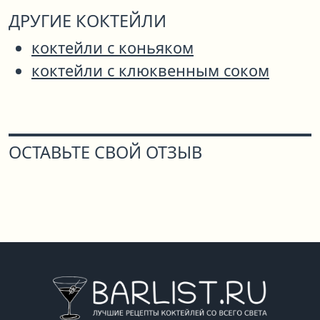
ДРУГИЕ КОКТЕЙЛИ
коктейли с коньяком
коктейли с клюквенным соком
ОСТАВЬТЕ СВОЙ ОТЗЫВ