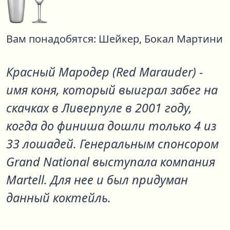
Вам понадобятся:
Шейкер,
Бокал Мартини
Красный Мародер (Red Marauder) -
имя коня, который выиграл забег на
скачках в Ливерпуле в 2001 году,
когда до финиша дошли только 4 из
33 лошадей. Генеральным спонсором
Grand National выступала компания
Martell. Для нее и был придуман
данный коктейль.