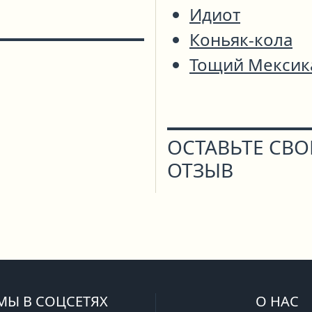
Идиот
Коньяк-кола
Тощий Мексик
ОСТАВЬТЕ СВ
ОТЗЫВ
МЫ В СОЦСЕТЯХ
О НАС