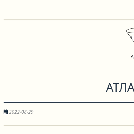
АТЛ
2022-08-29