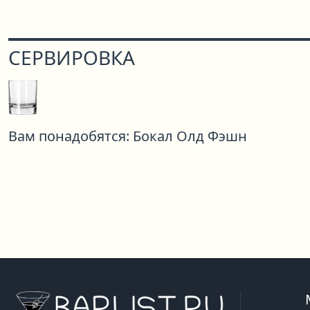
СЕРВИРОВКА
Вам понадобятся:
Бокал Олд Фэшн