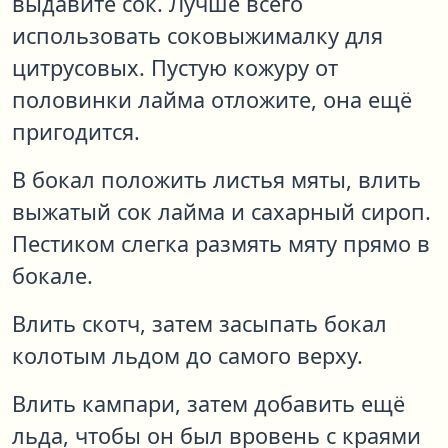
выдавите сок. Лучше всего
использовать соковыжималку для
цитрусовых. Пустую кожуру от
половинки лайма отложите, она ещё
пригодится.
В бокал положить листья мяты, влить
выжатый сок лайма и сахарный сироп.
Пестиком слегка размять мяту прямо в
бокале.
Влить скотч, затем засыпать бокал
колотым льдом до самого верху.
Влить кампари, затем добавить ещё
льда, чтобы он был вровень с краями