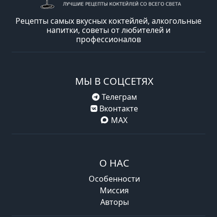
Рецепты самых вкусных коктейлей, алкогольные
напитки, советы от любителей и
профессионалов
МЫ В СОЦСЕТЯХ
Телеграм
Вконтакте
MAX
О НАС
Особенности
Миссия
Авторы