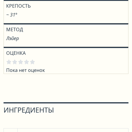
КРЕПОСТЬ
~ 31°
МЕТОД
Лэйер
ОЦЕНКА
Пока нет оценок
ИНГРЕДИЕНТЫ