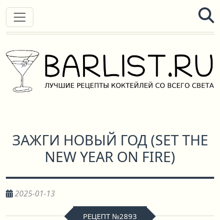
ЗАЖГИ НОВЫЙ ГОД
(
SET THE
NEW YEAR ON FIRE
)
2025-01-13
РЕЦЕПТ №2893