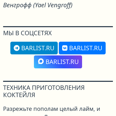
Венгрофф (Yael Vengroff)
МЫ В СОЦСЕТЯХ
BARLIST.RU
BARLIST.RU
BARLIST.RU
ТЕХНИКА ПРИГОТОВЛЕНИЯ
КОКТЕЙЛЯ
Разрежьте пополам целый лайм, и