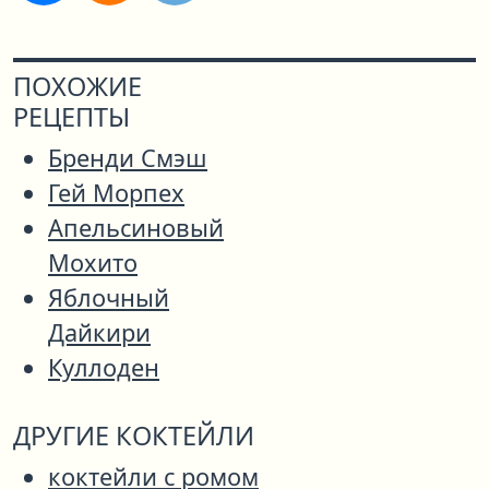
ПОХОЖИЕ
РЕЦЕПТЫ
Бренди Смэш
Гей Морпех
Апельсиновый
Мохито
Яблочный
Дайкири
Куллоден
ДРУГИЕ КОКТЕЙЛИ
коктейли с ромом