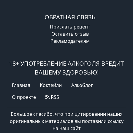
ОБРАТНАЯ СВЯЗЬ
Прислать рецепт
Оставить отзыв
Рекламодателям
18+ УПОТРЕБЛЕНИЕ АЛКОГОЛЯ ВРЕДИТ
ВАШЕМУ ЗДОРОВЬЮ!
Главная
Коктейли
Алкоблог
О проекте
RSS
Большое спасибо, что при цитировании наших
оригинальных материалов вы поставили ссылку
на наш сайт