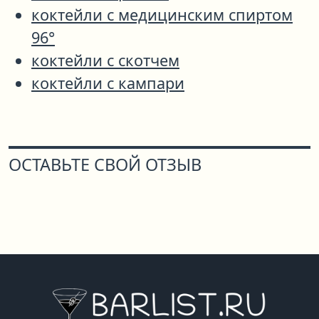
коктейли с медицинским спиртом
96°
коктейли с скотчем
коктейли с кампари
ОСТАВЬТЕ СВОЙ ОТЗЫВ