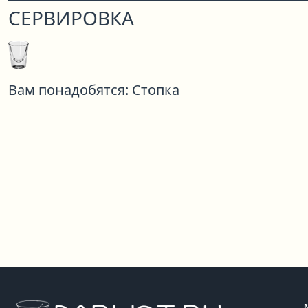
СЕРВИРОВКА
Вам понадобятся:
Стопка