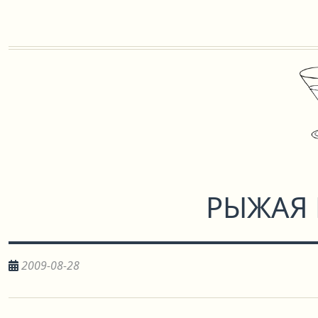
РЫЖАЯ 
2009-08-28