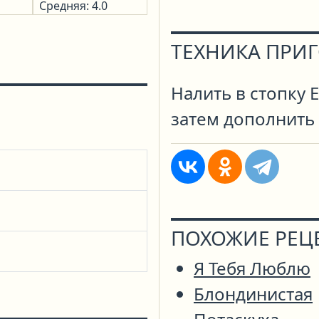
Средняя: 4.0
ТЕХНИКА ПРИ
Налить в стопку 
затем дополнить
ПОХОЖИЕ РЕЦ
Я Тебя Люблю
Блондинистая