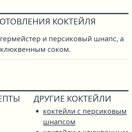
ГОТОВЛЕНИЯ КОКТЕЙЛЯ
Егермейстер и персиковый шнапс, а
 клюквенным соком.
ЕПТЫ
ДРУГИЕ КОКТЕЙЛИ
коктейли с персиковым
шнапсом