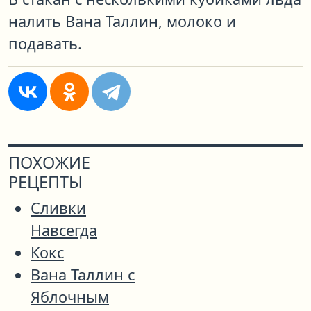
налить Вана Таллин, молоко и
подавать.
ПОХОЖИЕ
РЕЦЕПТЫ
Сливки
Навсегда
Кокс
Вана Таллин с
Яблочным