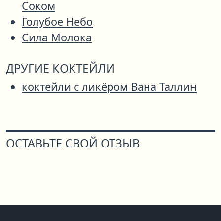
Соком
Голубое Небо
Сила Молока
ДРУГИЕ КОКТЕЙЛИ
коктейли с ликёром Вана Таллин
ОСТАВЬТЕ СВОЙ ОТЗЫВ