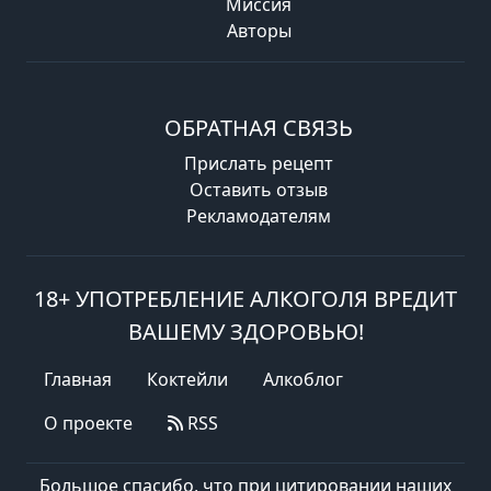
Миссия
Авторы
ОБРАТНАЯ СВЯЗЬ
Прислать рецепт
Оставить отзыв
Рекламодателям
18+ УПОТРЕБЛЕНИЕ АЛКОГОЛЯ ВРЕДИТ
ВАШЕМУ ЗДОРОВЬЮ!
Главная
Коктейли
Алкоблог
О проекте
RSS
Большое спасибо, что при цитировании наших