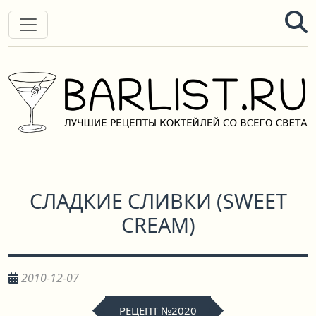
СЛАДКИЕ СЛИВКИ
(
SWEET
CREAM
)
2010-12-07
РЕЦЕПТ №2020