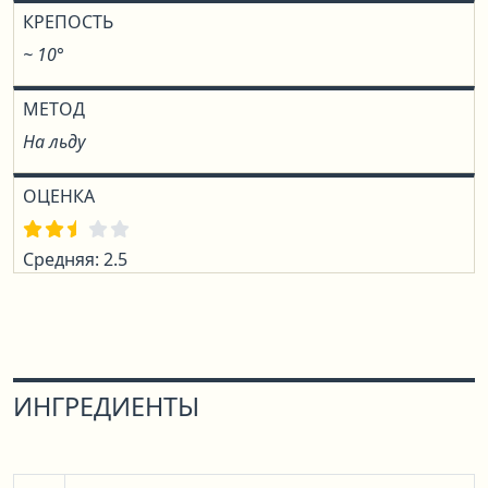
КРЕПОСТЬ
~ 10°
МЕТОД
На льду
ОЦЕНКА
Средняя: 2.5
ИНГРЕДИЕНТЫ