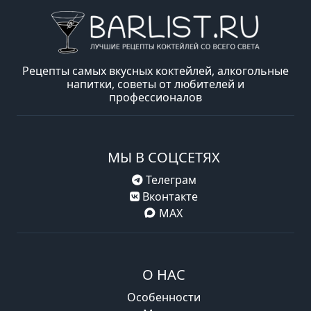
Рецепты самых вкусных коктейлей, алкогольные
напитки, советы от любителей и
профессионалов
МЫ В СОЦСЕТЯХ
Телеграм
Вконтакте
MAX
О НАС
Особенности