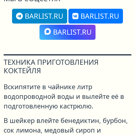
BARLIST.RU
BARLIST.RU
BARLIST.RU
ТЕХНИКА ПРИГОТОВЛЕНИЯ
КОКТЕЙЛЯ
Вскипятите в чайнике литр
водопроводной воды и вылейте её в
подготовленную кастрюлю.
В шейкер влейте бенедиктин, бурбон,
сок лимона, медовый сироп и