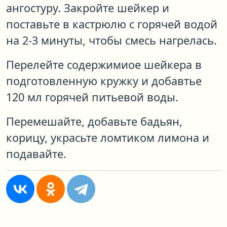
ангостуру. Закройте шейкер и
поставьте в кастрюлю с горячей водой
на 2-3 минуты, чтобы смесь нагрелась.
Перелейте содержимиое шейкера в
подготовленную кружку и добавтье
120 мл горячей питьевой воды.
Перемешайте, добавьте бадьян,
корицу, украсьте ломтиком лимона и
подавайте.