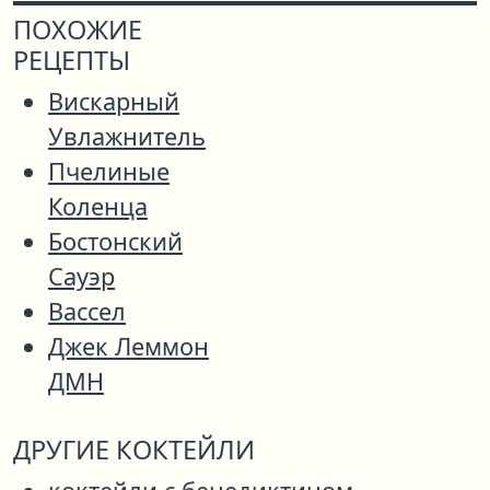
ПОХОЖИЕ
РЕЦЕПТЫ
Вискарный
Увлажнитель
Пчелиные
Коленца
Бостонский
Сауэр
Вассел
Джек Леммон
ДМН
ДРУГИЕ КОКТЕЙЛИ