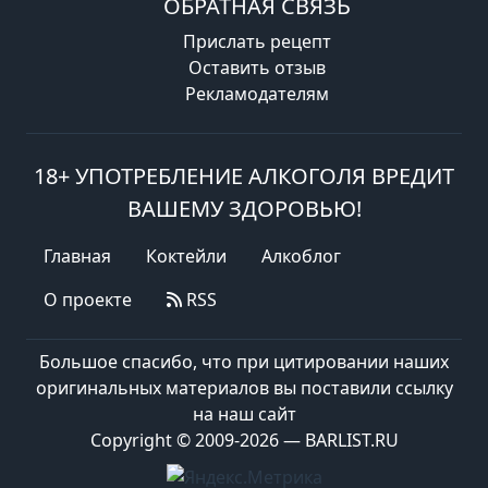
ОБРАТНАЯ СВЯЗЬ
Прислать рецепт
Оставить отзыв
Рекламодателям
18+ УПОТРЕБЛЕНИЕ АЛКОГОЛЯ ВРЕДИТ
ВАШЕМУ ЗДОРОВЬЮ!
Главная
Коктейли
Алкоблог
О проекте
RSS
Большое спасибо, что при цитировании наших
оригинальных материалов вы поставили ссылку
на наш сайт
Copyright © 2009-2026 — BARLIST.RU