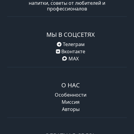
напитки, советы от любителей и
профессионалов
МЫ В СОЦСЕТЯХ
Телеграм
Вконтакте
MAX
О НАС
Особенности
Миссия
Авторы