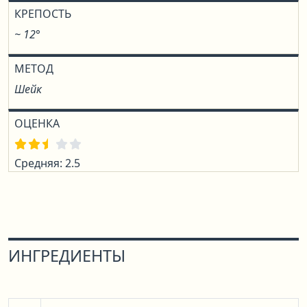
КРЕПОСТЬ
~ 12°
МЕТОД
Шейк
ОЦЕНКА
Средняя: 2.5
ИНГРЕДИЕНТЫ