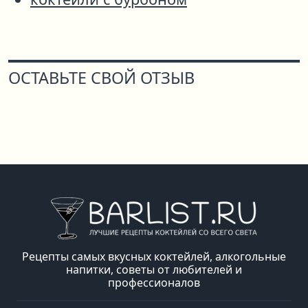
ОСТАВЬТЕ СВОЙ ОТЗЫВ
Рецепты самых вкусных коктейлей, алкогольные
напитки, советы от любителей и
профессионалов