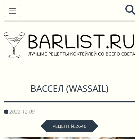
ВАССЕЛ
(
WASSAIL
)
2022-12-09
РЕЦЕПТ №2646