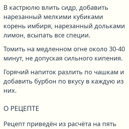
В кастрюлю влить сидр, добавить
нарезанный мелкими кубиками
корень имбиря, нарезанный дольками
лимон, всыпать все специи.
Томить на медленном огне около 30-40
минут, не допуская сильного кипения.
Горячий напиток разлить по чашкам и
добавить бурбон по вкусу в каждую из
них.
О РЕЦЕПТЕ
Рецепт приведён из расчёта на пять