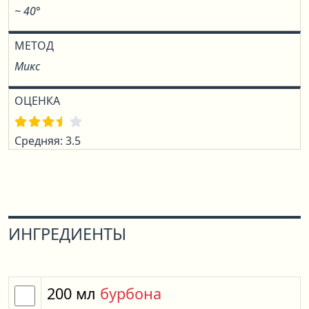
~ 40°
МЕТОД
Микс
ОЦЕНКА
Средняя: 3.5
ИНГРЕДИЕНТЫ
200
мл
бурбона