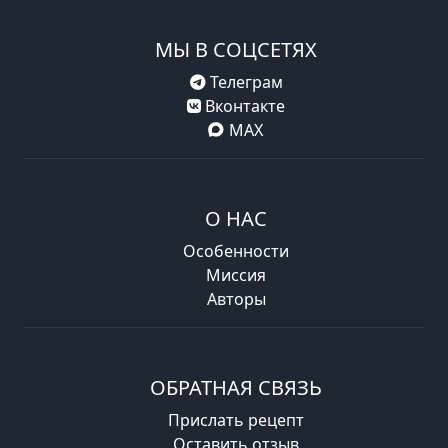
МЫ В СОЦСЕТЯХ
Телеграм
Вконтакте
MAX
О НАС
Особенности
Миссия
Авторы
ОБРАТНАЯ СВЯЗЬ
Прислать рецепт
Оставить отзыв