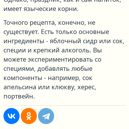
имеет языческие корни.
Точного рецепта, конечно, не
существует. Есть только основные
ингредиенты - яблочный сидр или сок,
специи и крепкий алкоголь. Вы
можете экспериментировать со
специями, добавлять любые
компоненты - например, сок
апельсина или клюкву, херес,
портвейн.