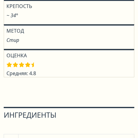
КРЕПОСТЬ
~ 34°
МЕТОД
Стир
ОЦЕНКА
Средняя: 4.8
ИНГРЕДИЕНТЫ