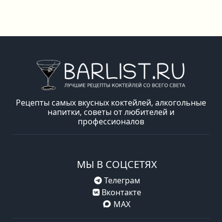
Рецепты самых вкусных коктейлей, алкогольные
напитки, советы от любителей и
профессионалов
МЫ В СОЦСЕТЯХ
Телеграм
Вконтакте
MAX