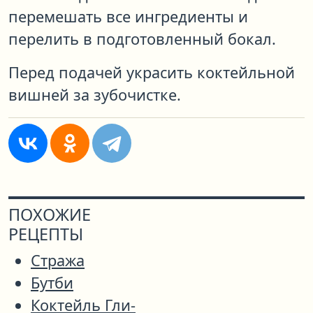
перемешать все ингредиенты и
перелить в подготовленный бокал.
Перед подачей украсить коктейльной
вишней за зубочистке.
ПОХОЖИЕ
РЕЦЕПТЫ
Стража
Бутби
Коктейль Гли-