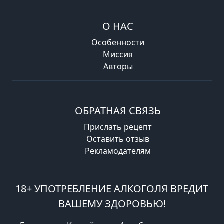
О НАС
Особенности
Миссия
Авторы
ОБРАТНАЯ СВЯЗЬ
Прислать рецепт
Оставить отзыв
Рекламодателям
18+ УПОТРЕБЛЕНИЕ АЛКОГОЛЯ ВРЕДИТ
ВАШЕМУ ЗДОРОВЬЮ!