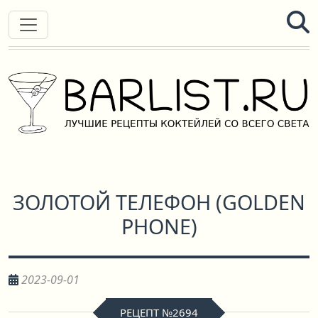
ЗОЛОТОЙ ТЕЛЕФОН
(
GOLDEN
PHONE
)
2023-09-01
РЕЦЕПТ №2694