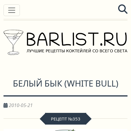
БЕЛЫЙ БЫК
(
WHITE BULL
)
2010-05-21
РЕЦЕПТ №353