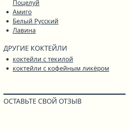
Поцелуй
Амиго
Белый Русский
Лавина
ДРУГИЕ КОКТЕЙЛИ
коктейли с текилой
коктейли с кофейным ликёром
ОСТАВЬТЕ СВОЙ ОТЗЫВ