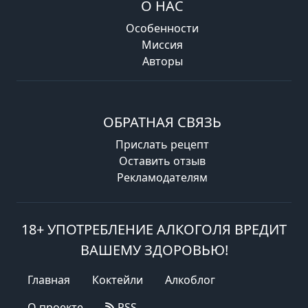
О НАС
Особенности
Миссия
Авторы
ОБРАТНАЯ СВЯЗЬ
Прислать рецепт
Оставить отзыв
Рекламодателям
18+ УПОТРЕБЛЕНИЕ АЛКОГОЛЯ ВРЕДИТ
ВАШЕМУ ЗДОРОВЬЮ!
Главная
Коктейли
Алкоблог
О проекте
RSS