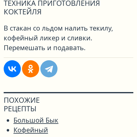
ТЕХНИКА ПРИГОТОВЛЕНИЯ
КОКТЕЙЛЯ
В стакан со льдом налить текилу,
кофейный ликер и сливки.
Перемешать и подавать.
ПОХОЖИЕ
РЕЦЕПТЫ
Большой Бык
Кофейный