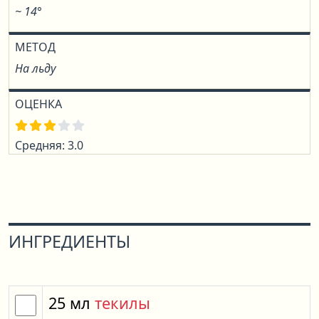
~ 14°
МЕТОД
На льду
ОЦЕНКА
Средняя: 3.0
ИНГРЕДИЕНТЫ
25
мл
текилы