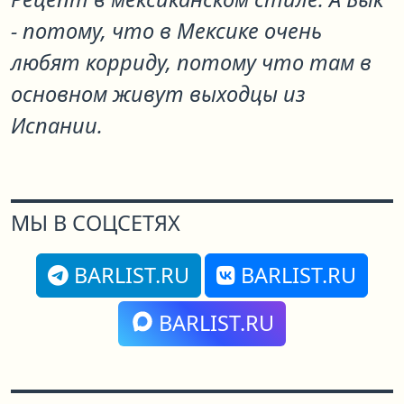
- потому, что в Мексике очень
любят корриду, потому что там в
основном живут выходцы из
Испании.
МЫ В СОЦСЕТЯХ
BARLIST.RU
BARLIST.RU
BARLIST.RU