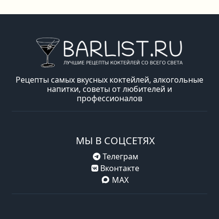
Рецепты самых вкусных коктейлей, алкогольные
напитки, советы от любителей и
профессионалов
МЫ В СОЦСЕТЯХ
Телеграм
Вконтакте
MAX