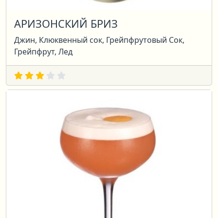
АРИЗОНСКИЙ БРИЗ
Джин, Клюквенный сок, Грейпфрутовый Сок,
Грейпфрут, Лед