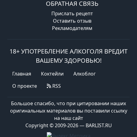
ОБРАТНАЯ СВЯЗЬ
Прислать рецепт
Оставить отзыв
Рекламодателям
18+ УПОТРЕБЛЕНИЕ АЛКОГОЛЯ ВРЕДИТ
ВАШЕМУ ЗДОРОВЬЮ!
Главная
Коктейли
Алкоблог
О проекте
RSS
Большое спасибо, что при цитировании наших
оригинальных материалов вы поставили ссылку
на наш сайт
Copyright © 2009-2026 — BARLIST.RU