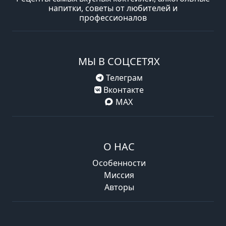
напитки, советы от любителей и
профессионалов
МЫ В СОЦСЕТЯХ
Телеграм
Вконтакте
MAX
О НАС
Особенности
Миссия
Авторы