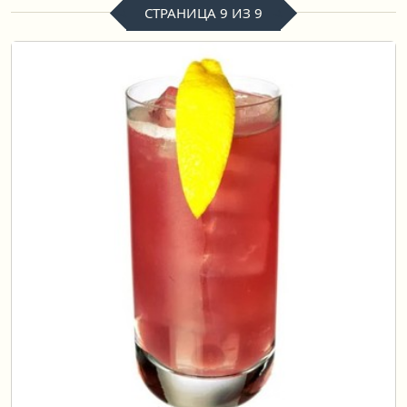
СТРАНИЦА 9 ИЗ 9