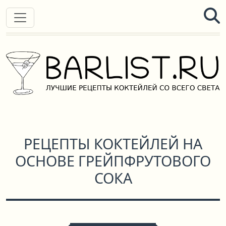
РЕЦЕПТЫ КОКТЕЙЛЕЙ НА
ОСНОВЕ ГРЕЙПФРУТОВОГО
СОКА