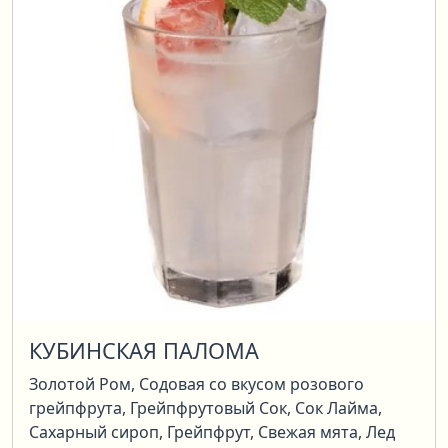
КУБИНСКАЯ ПАЛОМА
Золотой Ром, Содовая со вкусом розового
грейпфрута, Грейпфрутовый Сок, Сок Лайма,
Сахарный сироп, Грейпфрут, Свежая мята, Лед