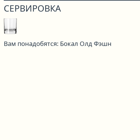
СЕРВИРОВКА
Вам понадобятся:
Бокал Олд Фэшн