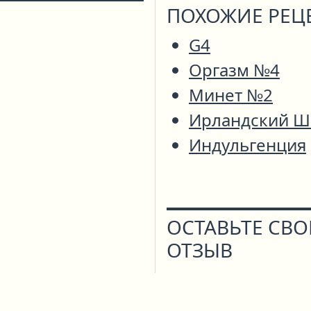
ПОХОЖИЕ РЕЦ
G4
Оргазм №4
Минет №2
Ирландский Ш
Индульгенция
ОСТАВЬТЕ СВ
ОТЗЫВ