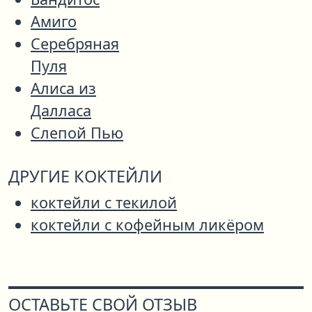
Амиго
Серебряная
Пуля
Алиса из
Далласа
Слепой Пью
ДРУГИЕ КОКТЕЙЛИ
коктейли с текилой
коктейли с кофейным ликёром
ОСТАВЬТЕ СВОЙ ОТЗЫВ