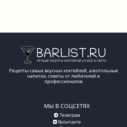
Рецепты самых вкусных коктейлей, алкогольные
напитки, советы от любителей и
профессионалов
МЫ В СОЦСЕТЯХ
Телеграм
Вконтакте