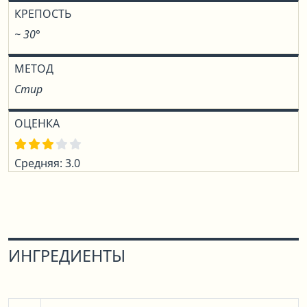
КРЕПОСТЬ
~ 30°
МЕТОД
Стир
ОЦЕНКА
Средняя: 3.0
ИНГРЕДИЕНТЫ