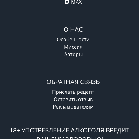
MAX
О НАС
Особенности
Миссия
Авторы
ОБРАТНАЯ СВЯЗЬ
Прислать рецепт
Оставить отзыв
Рекламодателям
18+ УПОТРЕБЛЕНИЕ АЛКОГОЛЯ ВРЕДИТ