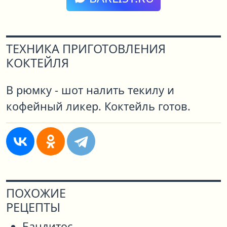
ТЕХНИКА ПРИГОТОВЛЕНИЯ
КОКТЕЙЛЯ
В рюмку - шот налить текилу и
кофейный ликер. Коктейль готов.
ПОХОЖИЕ
РЕЦЕПТЫ
Бандитос