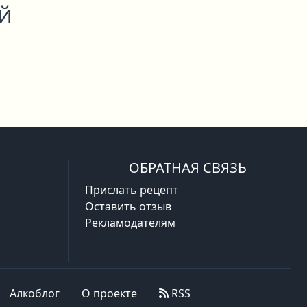
ОЙ
ОБРАТНАЯ СВЯЗЬ
Прислать рецепт
Оставить отзыв
Рекламодателям
Алкоблог
О проекте
RSS