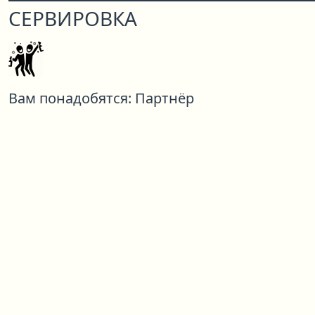
СЕРВИРОВКА
Вам понадобятся:
Партнёр