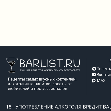
Телегр
Вконта
Рецепты самых вкусных коктейлей,
MAX
алкогольные напитки, советы от
любителей и профессионалов
18+ УПОТРЕБЛЕНИЕ АЛКОГОЛЯ ВРЕДИТ В