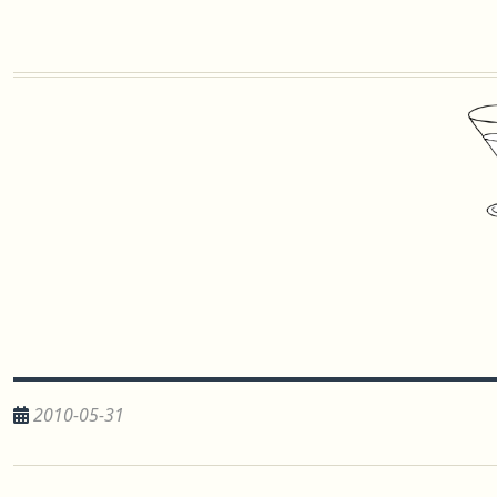
2010-05-31