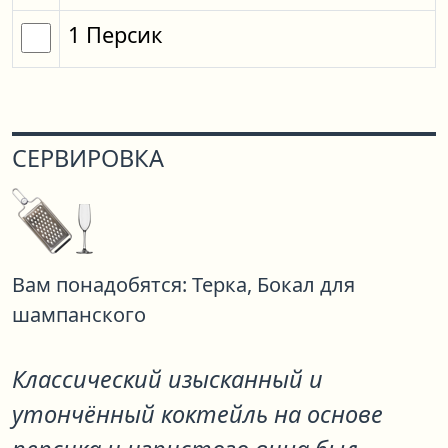
1
Персик
СЕРВИРОВКА
Вам понадобятся:
Терка,
Бокал для
шампанского
Классический изысканный и
утончённый коктейль на основе