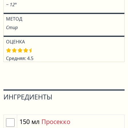
~ 12°
МЕТОД
Стир
ОЦЕНКА
Средняя: 4.5
ИНГРЕДИЕНТЫ
150
мл
Просекко