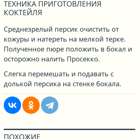
ТЕХНИКА ПРИГОТОВЛЕНИЯ
КОКТЕЙЛЯ
Среднезрелый персик очистить от
кожуры и натереть на мелкой терке.
Полученное пюре положить в бокал и
осторожно налить Просекко.
Слегка перемешать и подавать с
долькой персика на стенке бокала.
ПОХОЖИЕ