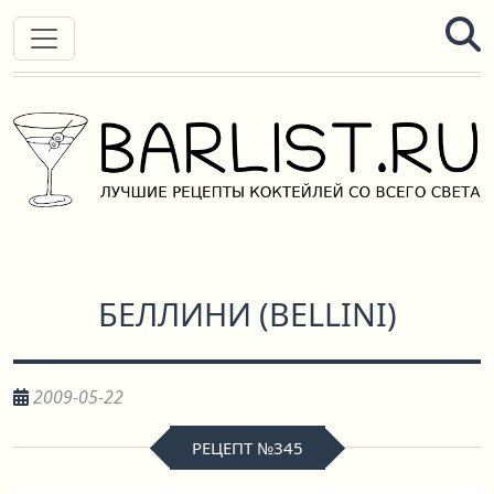
БЕЛЛИНИ
(
BELLINI
)
2009-05-22
РЕЦЕПТ №345