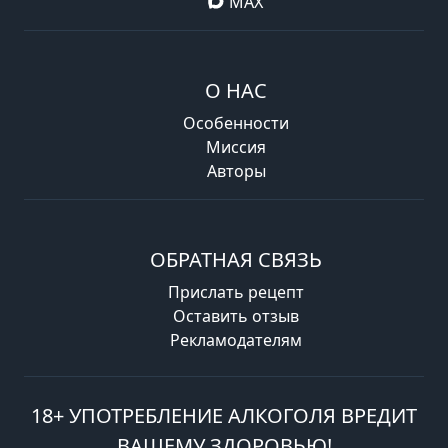
MAX
О НАС
Особенности
Миссия
Авторы
ОБРАТНАЯ СВЯЗЬ
Прислать рецепт
Оставить отзыв
Рекламодателям
18+ УПОТРЕБЛЕНИЕ АЛКОГОЛЯ ВРЕДИТ
ВАШЕМУ ЗДОРОВЬЮ!