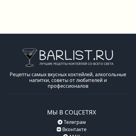
Рецепты самых вкусных коктейлей, алкогольные
напитки, советы от любителей и
профессионалов
МЫ В СОЦСЕТЯХ
Телеграм
Вконтакте