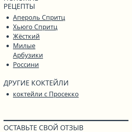
РЕЦЕПТЫ
Апероль Спритц
Хьюго Спритц
Жёсткий
Милые
Арбузики
Россини
ДРУГИЕ КОКТЕЙЛИ
коктейли с Просекко
ОСТАВЬТЕ СВОЙ ОТЗЫВ