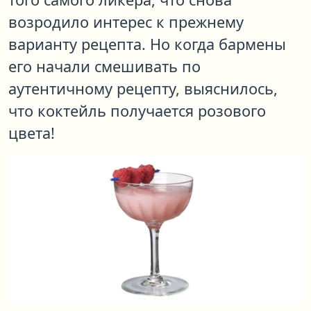
возродило интерес к прежнему
варианту рецепта. Но когда бармены
его начали смешивать по
аутентичному рецепту, выяснилось,
что коктейль получается розового
цвета!