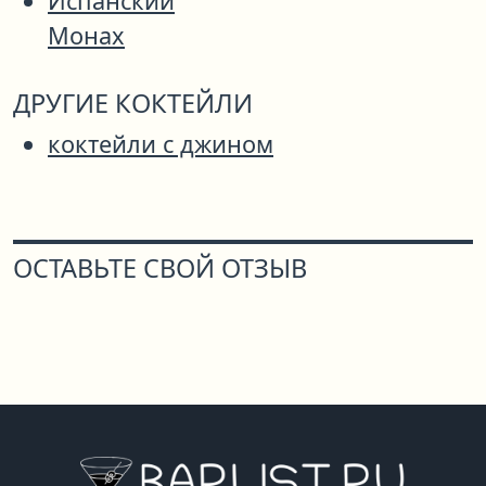
Испанский
Монах
ДРУГИЕ КОКТЕЙЛИ
коктейли с джином
ОСТАВЬТЕ СВОЙ ОТЗЫВ