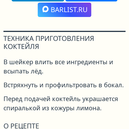
BARLIST.RU
ТЕХНИКА ПРИГОТОВЛЕНИЯ
КОКТЕЙЛЯ
В шейкер влить все ингредиенты и
всыпать лёд.
Встряхнуть и профильтровать в бокал.
Перед подачей коктейль украшается
спиралькой из кожуры лимона.
О РЕЦЕПТЕ