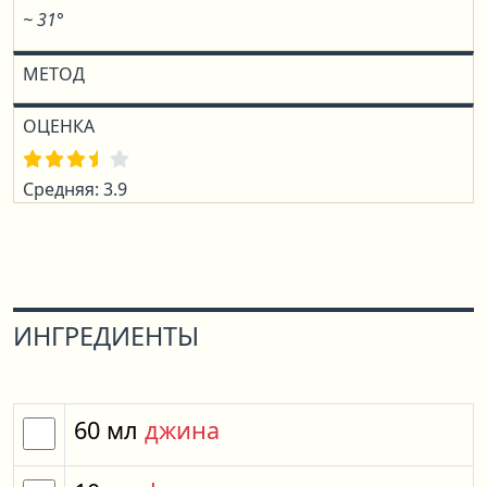
~ 31°
МЕТОД
ОЦЕНКА
Средняя: 3.9
ИНГРЕДИЕНТЫ
60
мл
джина