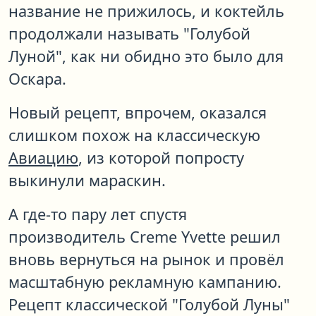
название не прижилось, и коктейль
продолжали называть "Голубой
Луной", как ни обидно это было для
Оскара.
Новый рецепт, впрочем, оказался
слишком похож на классическую
Авиацию
, из которой попросту
выкинули мараскин.
А где-то пару лет спустя
производитель Creme Yvette решил
вновь вернуться на рынок и провёл
масштабную рекламную кампанию.
Рецепт классической "Голубой Луны"