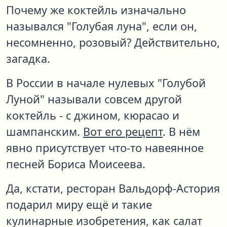
Почему же коктейль изначально
назывался "Голубая луна", если он,
несомненно, розовый? Действительно,
загадка.
В России в начале нулевых "Голубой
Луной" называли совсем другой
коктейль - с джином, кюрасао и
шампанским.
Вот его рецепт
. В нём
явно присутствует что-то навеянное
песней Бориса Моисеева.
Да, кстати, ресторан Вальдорф-Астория
подарил миру ещё и такие
кулинарные изобретения, как салат