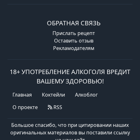
ОБРАТНАЯ СВЯЗЬ
Прислать рецепт
Оставить отзыв
Рекламодателям
18+ УПОТРЕБЛЕНИЕ АЛКОГОЛЯ ВРЕДИТ
ВАШЕМУ ЗДОРОВЬЮ!
Главная
Коктейли
Алкоблог
О проекте
RSS
Большое спасибо, что при цитировании наших
оригинальных материалов вы поставили ссылку
на наш сайт