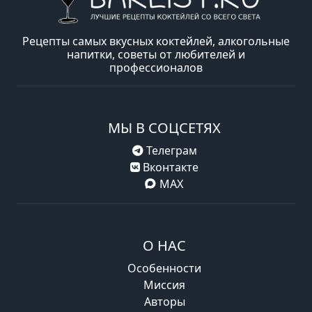
Рецепты самых вкусных коктейлей, алкогольные
напитки, советы от любителей и
профессионалов
МЫ В СОЦСЕТЯХ
Телеграм
Вконтакте
MAX
О НАС
Особенности
Миссия
Авторы