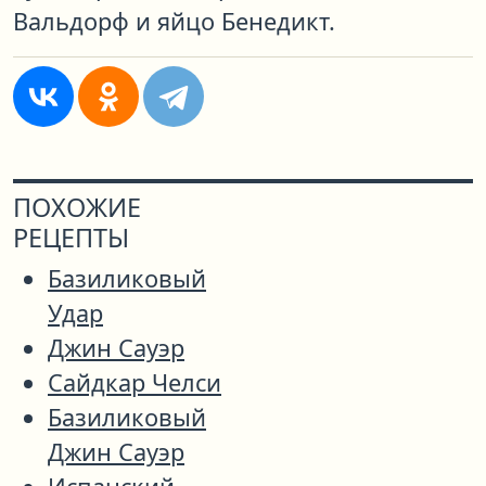
Вальдорф и яйцо Бенедикт.
ПОХОЖИЕ
РЕЦЕПТЫ
Базиликовый
Удар
Джин Сауэр
Сайдкар Челси
Базиликовый
Джин Сауэр