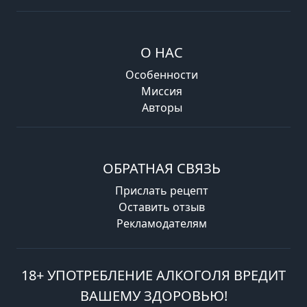
О НАС
Особенности
Миссия
Авторы
ОБРАТНАЯ СВЯЗЬ
Прислать рецепт
Оставить отзыв
Рекламодателям
18+ УПОТРЕБЛЕНИЕ АЛКОГОЛЯ ВРЕДИТ
ВАШЕМУ ЗДОРОВЬЮ!