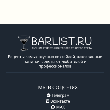
Рецепты самых вкусных коктейлей, алкогольные
напитки, советы от любителей и
профессионалов
МЫ В СОЦСЕТЯХ
Телеграм
Вконтакте
MAX