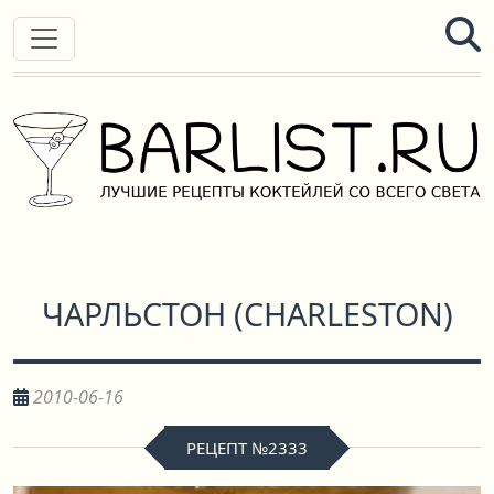
ЧАРЛЬСТОН
(
CHARLESTON
)
2010-06-16
РЕЦЕПТ №2333