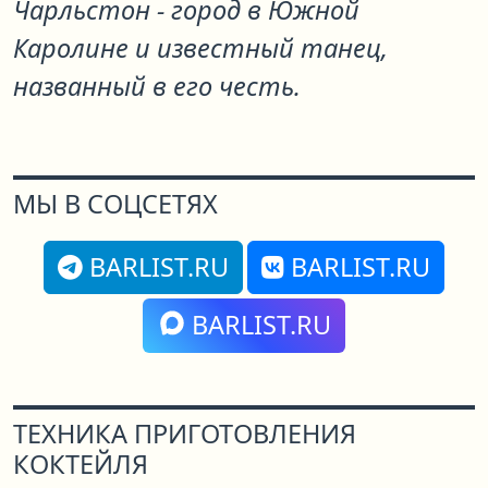
Чарльстон - город в Южной
Каролине и известный танец,
названный в его честь.
МЫ В СОЦСЕТЯХ
BARLIST.RU
BARLIST.RU
BARLIST.RU
ТЕХНИКА ПРИГОТОВЛЕНИЯ
КОКТЕЙЛЯ