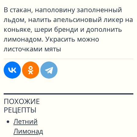
В стакан, наполовину заполненный
льдом, налить апельсиновый ликер на
коньяке, шери бренди и дополнить
лимонадом. Украсить можно
листочками мяты
ПОХОЖИЕ
РЕЦЕПТЫ
Летний
Лимонад