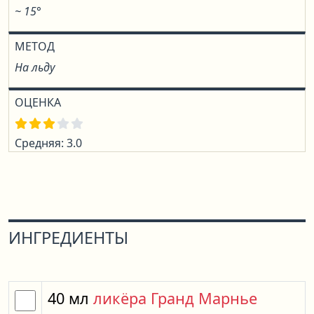
~ 15°
МЕТОД
На льду
ОЦЕНКА
Средняя: 3.0
ИНГРЕДИЕНТЫ
40
мл
ликёра Гранд Марнье