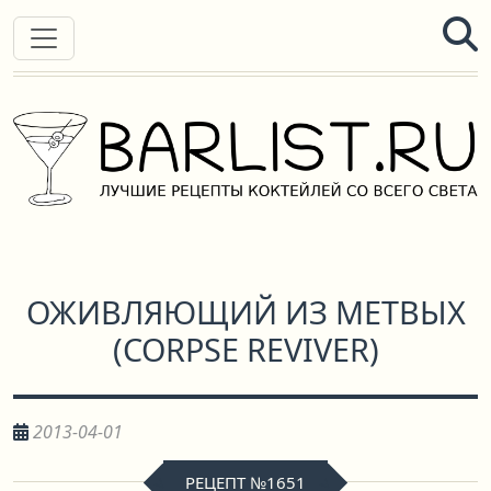
ОЖИВЛЯЮЩИЙ ИЗ МЕТВЫХ
(
CORPSE REVIVER
)
2013-04-01
РЕЦЕПТ №1651