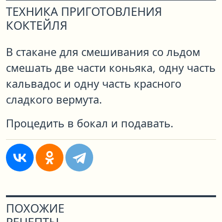
ТЕХНИКА ПРИГОТОВЛЕНИЯ
КОКТЕЙЛЯ
В стакане для смешивания со льдом
смешать две части коньяка, одну часть
кальвадос и одну часть красного
сладкого вермута.
Процедить в бокал и подавать.
ПОХОЖИЕ