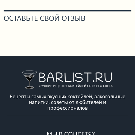
ОСТАВЬТЕ СВОЙ ОТЗЫВ
Рецепты самых вкусных коктейлей, алкогольные
напитки, советы от любителей и
профессионалов
МЫ В СОЦСЕТЯХ