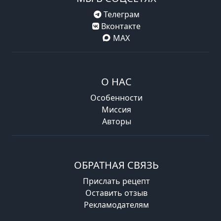
Телеграм
Вконтакте
MAX
О НАС
Особенности
Миссия
Авторы
ОБРАТНАЯ СВЯЗЬ
Прислать рецепт
Оставить отзыв
Рекламодателям