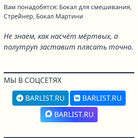
Вам понадобятся:
Бокал для смешивания,
Стрейнер,
Бокал Мартини
Не знаем, как насчёт мёртвых, а
полутруп заставит плясать точно.
МЫ В СОЦСЕТЯХ
BARLIST.RU
BARLIST.RU
BARLIST.RU